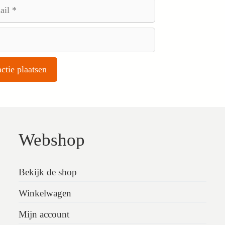
Webshop
Bekijk de shop
Winkelwagen
Mijn account