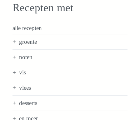
Recepten met
alle recepten
groente
noten
vis
vlees
desserts
en meer...