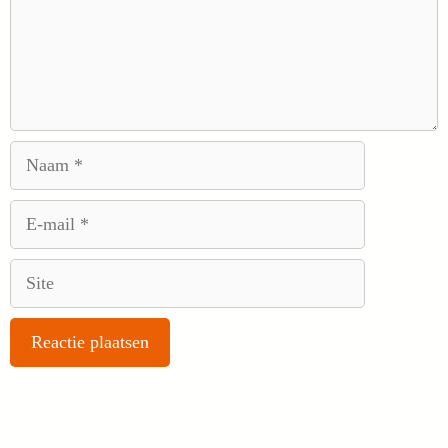
Naam
E-
mail
Site