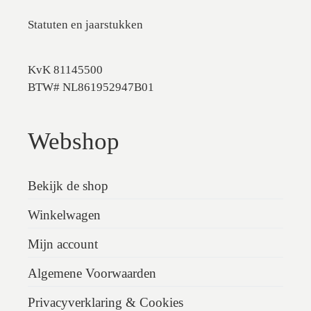
Statuten en jaarstukken
KvK 81145500
BTW# NL861952947B01
Webshop
Bekijk de shop
Winkelwagen
Mijn account
Algemene Voorwaarden
Privacyverklaring & Cookies