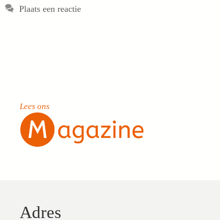
Plaats een reactie
Lees ons
Adres