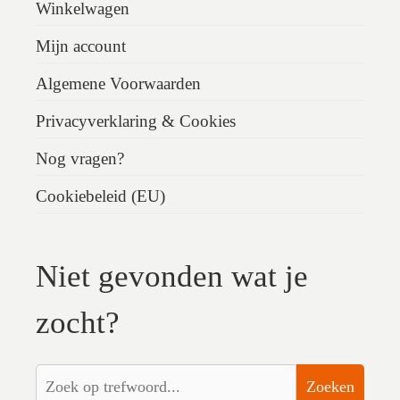
Winkelwagen
Mijn account
Algemene Voorwaarden
Privacyverklaring & Cookies
Nog vragen?
Cookiebeleid (EU)
Niet gevonden wat je
zocht?
Zoeken