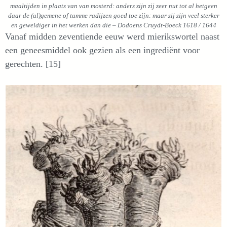
maaltijden in plaats van van mosterd: anders zijn zij zeer nut tot al hetgeen
daar de (al)gemene of tamme radijzen goed toe zijn: maar zij zijn veel sterker
en geweldiger in het werken dan die
–
Dodoens Cruydt-Boeck 1618 / 1644
Vanaf midden zeventiende eeuw werd mierikswortel naast
een geneesmiddel ook gezien als een ingrediënt voor
gerechten. [15]