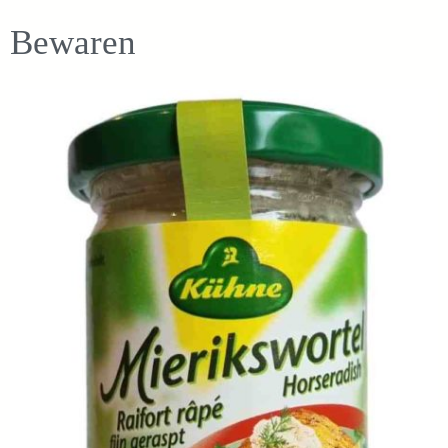
Bewaren