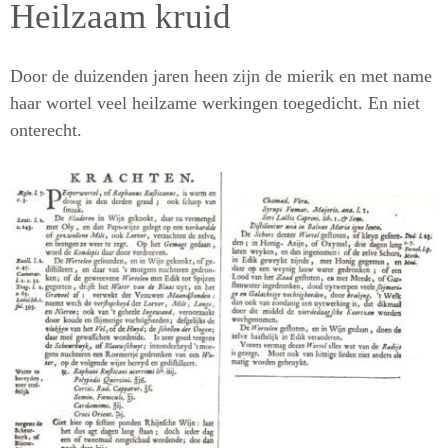
Heilzaam kruid
Door de duizenden jaren heen zijn de mierik en met name
haar wortel veel heilzame werkingen toegedicht. En niet
onterecht.