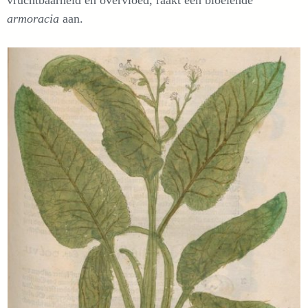
armoracia
aan.