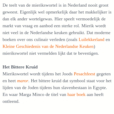
De teelt van de mierikswortel is in Nederland nooit groot
geweest. Eigenlijk wel opmerkelijk daar het makkelijker is
dan elk ander wortelgewas. Hier speelt vermoedelijk de
markt van vraag en aanbod een sterke rol. Mierik wordt
niet veel in de Nederlandse keuken gebruikt. Dat moderne
boeken over ons culinair verleden (zoals
Luilekkerland
en
Kleine Geschiedenis van de Nederlandse Keuken
)
mierikswortel niet vermelden lijkt dat te bevestigen.
Het Bittere Kruid
Mierikswortel wordt tijdens het Joods
Pesachfeest
gegeten
en heet
maror
. Het bittere kruid dat symbool staat voor het
lijden van de Joden tijdens hun slavenbestaan in Egypte.
En waar Marga Minco de titel van
haar boek
aan heeft
ontleend.