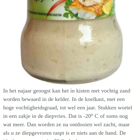
In het najaar geoogst kan het in kisten met vochtig zand
worden bewaard in de kelder. In de koelkast, met een
hoge vochtigheidsgraad, tot wel een jaar. Stukken wortel
o
in een zakje in de diepvries. Dat is -20
C of soms nog
wat meer. Dan worden ze na ontdooien wel zacht, maar
als u ze diepgevroren raspt is er niets aan de hand. De
o