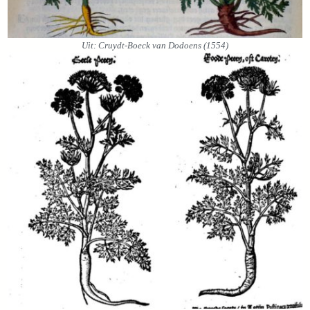
Uit: Cruydt-Boeck van Dodoens (1554)