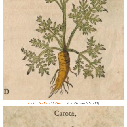
Pietro Andrea Mattioli
– Kreutterbuch (1590)