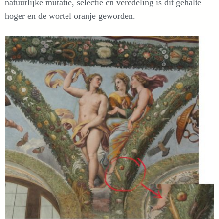
natuurlijke mutatie, selectie en veredeling is dit gehalte
hoger en de wortel oranje geworden.