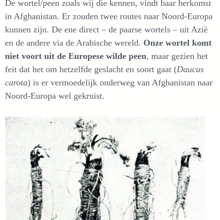
De wortel/peen zoals wij die kennen, vindt haar herkomst
in Afghanistan. Er zouden twee routes naar Noord-Europa
kunnen zijn. De ene direct – de paarse wortels – uit Azië
en de andere via de Arabische wereld.
Onze wortel komt
niet voort uit de Europese wilde peen
, maar gezien het
feit dat het om hetzelfde geslacht en soort gaat (
Daucus
carota
) is er vermoedelijk onderweg van Afghanistan naar
Noord-Europa wel gekruist.