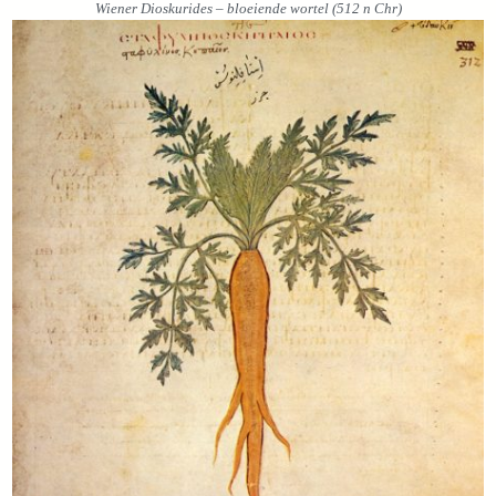
Wiener Dioskurides – bloeiende wortel (512 n Chr)