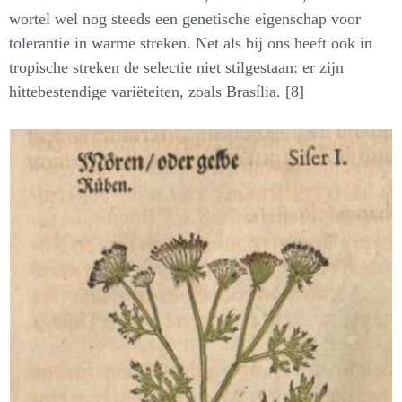
wortel wel nog steeds een genetische eigenschap voor
tolerantie in warme streken. Net als bij ons heeft ook in
tropische streken de selectie niet stilgestaan: er zijn
hittebestendige variëteiten, zoals Brasília. [8]