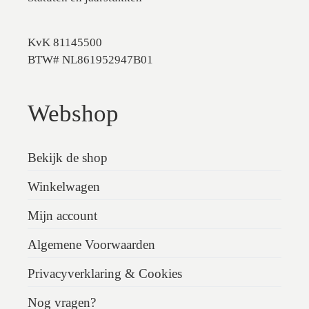
KvK 81145500
BTW# NL861952947B01
Webshop
Bekijk de shop
Winkelwagen
Mijn account
Algemene Voorwaarden
Privacyverklaring & Cookies
Nog vragen?