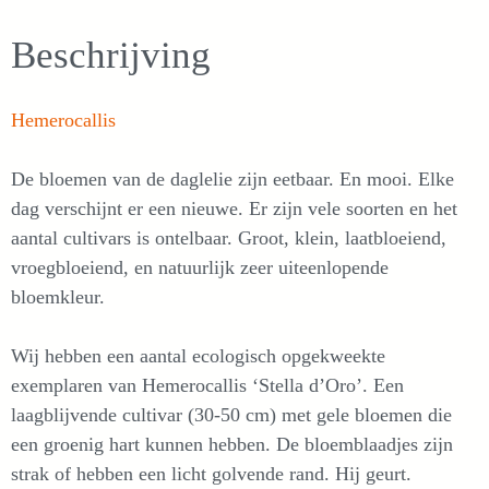
Beschrijving
Hemerocallis
De bloemen van de daglelie zijn eetbaar. En mooi. Elke
dag verschijnt er een nieuwe. Er zijn vele soorten en het
aantal cultivars is ontelbaar. Groot, klein, laatbloeiend,
vroegbloeiend, en natuurlijk zeer uiteenlopende
bloemkleur.
Wij hebben een aantal ecologisch opgekweekte
exemplaren van Hemerocallis ‘Stella d’Oro’. Een
laagblijvende cultivar (30-50 cm) met gele bloemen die
een groenig hart kunnen hebben. De bloemblaadjes zijn
strak of hebben een licht golvende rand. Hij geurt.