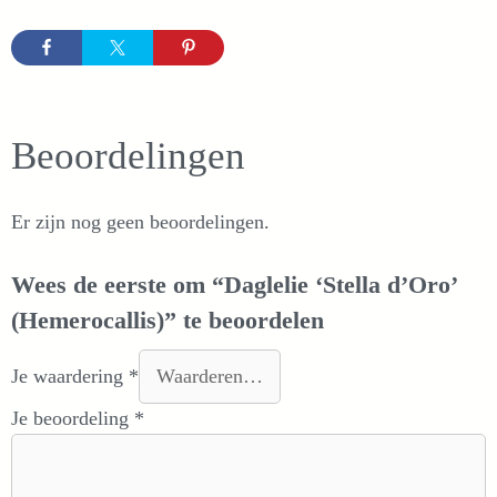
Beoordelingen
Er zijn nog geen beoordelingen.
Wees de eerste om “Daglelie ‘Stella d’Oro’
(Hemerocallis)” te beoordelen
Je waardering
*
Je beoordeling
*