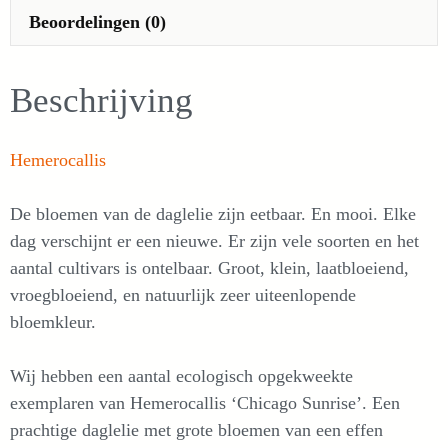
Beoordelingen (0)
Beschrijving
Hemerocallis
De bloemen van de daglelie zijn eetbaar. En mooi. Elke
dag verschijnt er een nieuwe. Er zijn vele soorten en het
aantal cultivars is ontelbaar. Groot, klein, laatbloeiend,
vroegbloeiend, en natuurlijk zeer uiteenlopende
bloemkleur.
Wij hebben een aantal ecologisch opgekweekte
exemplaren van Hemerocallis ‘Chicago Sunrise’. Een
prachtige daglelie met grote bloemen van een effen