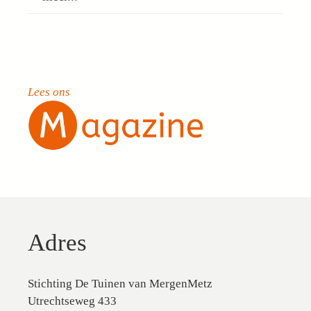
Lees ons
Adres
Stichting De Tuinen van MergenMetz
Utrechtseweg 433