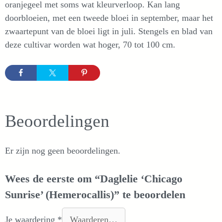
oranjegeel met soms wat kleurverloop. Kan lang
doorbloeien, met een tweede bloei in september, maar het
zwaartepunt van de bloei ligt in juli. Stengels en blad van
deze cultivar worden wat hoger, 70 tot 100 cm.
Beoordelingen
Er zijn nog geen beoordelingen.
Wees de eerste om “Daglelie ‘Chicago
Sunrise’ (Hemerocallis)” te beoordelen
Je waardering
*