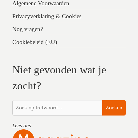
Algemene Voorwaarden
Privacyverklaring & Cookies
Nog vragen?
Cookiebeleid (EU)
Niet gevonden wat je
zocht?
Zoeken
Lees ons