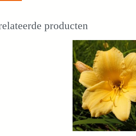
elateerde producten