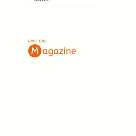
Lees ons