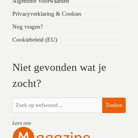
Algemene Voorwaarden
Privacyverklaring & Cookies
Nog vragen?
Cookiebeleid (EU)
Niet gevonden wat je
zocht?
Zoeken
Lees ons