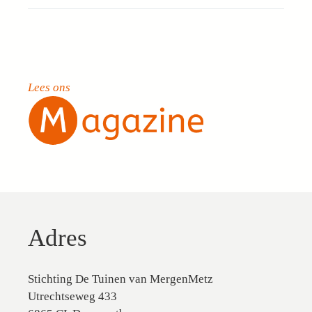
Lees ons
Adres
Stichting De Tuinen van MergenMetz
Utrechtseweg 433