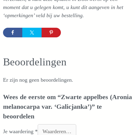
moment dat u gelegen komt, u kunt dit aangeven in het
‘opmerkingen’ veld bij uw bestelling.
Beoordelingen
Er zijn nog geen beoordelingen.
Wees de eerste om “Zwarte appelbes (Aronia
melanocarpa var. ‘Galicjanka’)” te
beoordelen
Je waardering
*