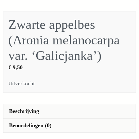
Zwarte appelbes
(Aronia melanocarpa
var. ‘Galicjanka’)
€
9,50
Uitverkocht
Beschrijving
Beoordelingen (0)