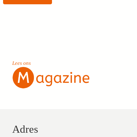
Lees ons
Adres