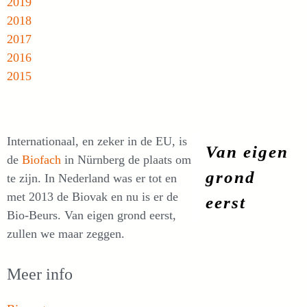
2019
2018
2017
2016
2015
Internationaal, en zeker in de EU, is
Van eigen
de
Biofach
in Nürnberg de plaats om
grond
te zijn. In Nederland was er tot en
met 2013 de Biovak en nu is er de
eerst
Bio-Beurs. Van eigen grond eerst,
zullen we maar zeggen.
Meer info