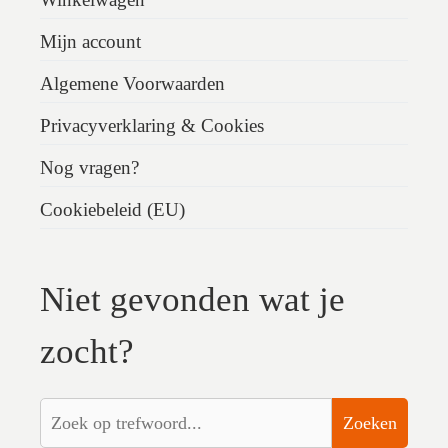
Mijn account
Algemene Voorwaarden
Privacyverklaring & Cookies
Nog vragen?
Cookiebeleid (EU)
Niet gevonden wat je
zocht?
Zoeken