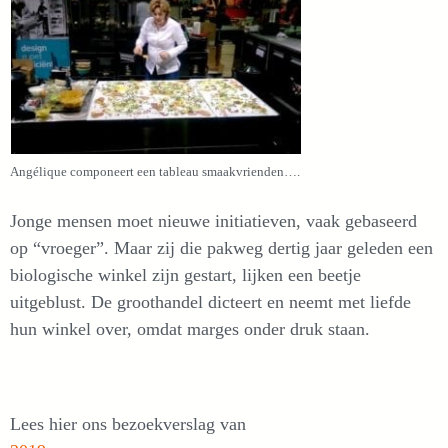
Angélique componeert een tableau smaakvrienden….
Jonge mensen moet nieuwe initiatieven, vaak gebaseerd
op “vroeger”. Maar zij die pakweg dertig jaar geleden een
biologische winkel zijn gestart, lijken een beetje
uitgeblust. De groothandel dicteert en neemt met liefde
hun winkel over, omdat marges onder druk staan.
Lees hier ons bezoekverslag van