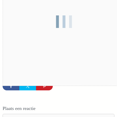
Plaats een reactie