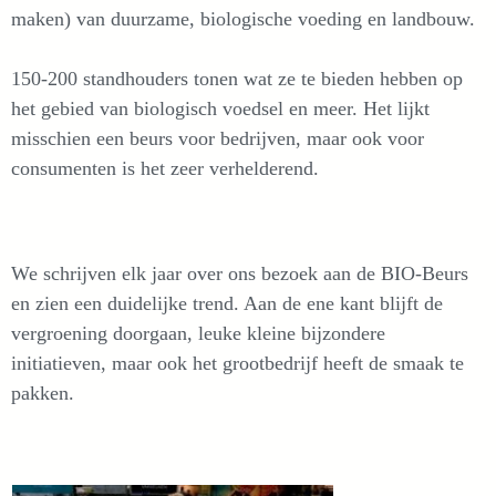
maken) van duurzame, biologische voeding en landbouw.
150-200 standhouders tonen wat ze te bieden hebben op
het gebied van biologisch voedsel en meer. Het lijkt
misschien een beurs voor bedrijven, maar ook voor
consumenten is het zeer verhelderend.
We schrijven elk jaar over ons bezoek aan de BIO-Beurs
en zien een duidelijke trend. Aan de ene kant blijft de
vergroening doorgaan, leuke kleine bijzondere
initiatieven, maar ook het grootbedrijf heeft de smaak te
pakken.