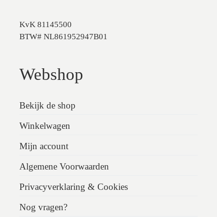
KvK 81145500
BTW# NL861952947B01
Webshop
Bekijk de shop
Winkelwagen
Mijn account
Algemene Voorwaarden
Privacyverklaring & Cookies
Nog vragen?