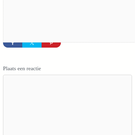
Plaats een reactie
Reactie