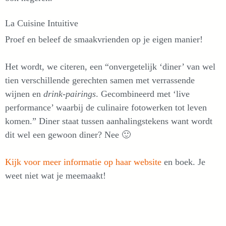
La Cuisine Intuitive
Proef en beleef de smaakvrienden op je eigen manier!
Het wordt, we citeren, een “onvergetelijk ‘diner’ van wel
tien verschillende gerechten samen met verrassende
wijnen en
drink-pairings
. Gecombineerd met ‘live
performance’ waarbij de culinaire fotowerken tot leven
komen.” Diner staat tussen aanhalingstekens want wordt
dit wel een gewoon diner? Nee 🙂
Kijk voor meer informatie op haar website
en boek. Je
weet niet wat je meemaakt!