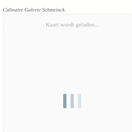
Culinaire Galerie Schmeinck
Kaart wordt geladen...