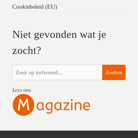
Cookiebeleid (EU)
Niet gevonden wat je
zocht?
Zoeken
Lees ons