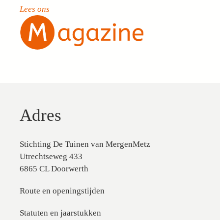
Lees ons
Adres
Stichting De Tuinen van MergenMetz
Utrechtseweg 433
6865 CL Doorwerth
Route en openingstijden
Statuten en jaarstukken