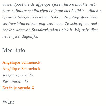
duizendpoot die de afgelopen jaren furore maakte met
haar culinaire schilderijen en faam met CuliAir – dineren
op grote hoogte in een luchtballon. Ze fotografeert zeer
verdienstelijk en kan nog veel meer. Ze schreef een reeks
boeken waarvan Smaakvrienden uniek is. Wij gebruiken
het vrijwel dagelijks.
Meer info
Angélique Schmeinck
Angélique Schmeinck
Toegangsprijs: Ja
Reserveren: Ja
Zet in je agenda ↧
Waar