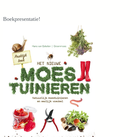
Boekpresentatie!