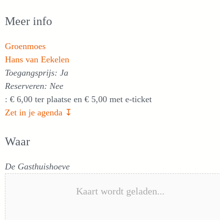
Meer info
Groenmoes
Hans van Eekelen
Toegangsprijs: Ja
Reserveren: Nee
: € 6,00 ter plaatse en € 5,00 met e-ticket
Zet in je agenda ↧
Waar
De Gasthuishoeve
Kaart wordt geladen...