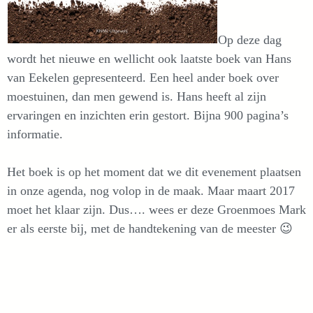
Op deze dag
wordt het nieuwe en wellicht ook laatste boek van Hans
van Eekelen gepresenteerd. Een heel ander boek over
moestuinen, dan men gewend is. Hans heeft al zijn
ervaringen en inzichten erin gestort. Bijna 900 pagina’s
informatie.
Het boek is op het moment dat we dit evenement plaatsen
in onze agenda, nog volop in de maak. Maar maart 2017
moet het klaar zijn. Dus…. wees er deze Groenmoes Mark
er als eerste bij, met de handtekening van de meester 😉