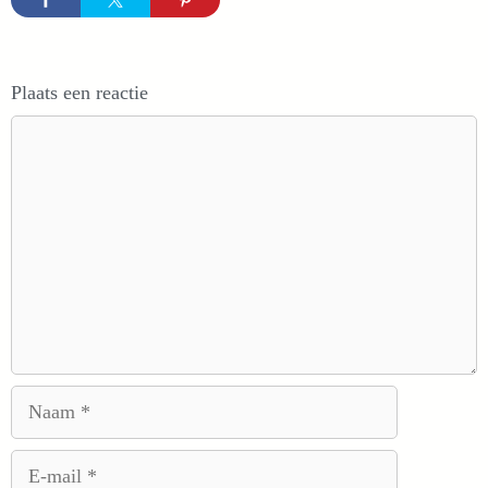
Plaats een reactie
Reactie
Naam
E-