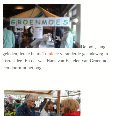
De ooit, lang
geleden, leuke beurs
Tuinidee
veranderde gaandeweg in
Terrasidee. En dat was Hans van Eekelen van Groenmoes
een doorn in het oog.