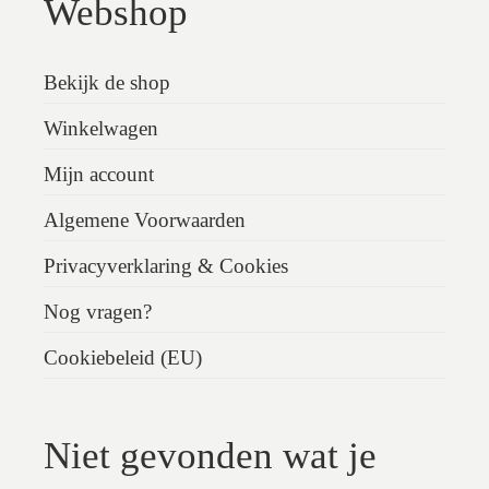
Webshop
Bekijk de shop
Winkelwagen
Mijn account
Algemene Voorwaarden
Privacyverklaring & Cookies
Nog vragen?
Cookiebeleid (EU)
Niet gevonden wat je