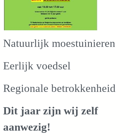
Natuurlijk moestuinieren
Eerlijk voedsel
Regionale betrokkenheid
Dit jaar zijn wij zelf
aanwezig!