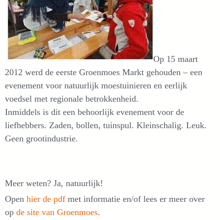
Op 15 maart
2012 werd de eerste Groenmoes Markt gehouden – een
evenement voor natuurlijk moestuinieren en eerlijk
voedsel met regionale betrokkenheid.
Inmiddels is dit een behoorlijk evenement voor de
liefhebbers. Zaden, bollen, tuinspul. Kleinschalig. Leuk.
Geen grootindustrie.
Meer weten? Ja, natuurlijk!
Open
hier de pdf
met informatie en/of lees er meer over
op
de site van Groenmoes
.