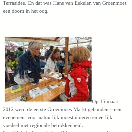
Terrasidee. En dat was Hans van Eekelen van Groenmoes
een doorn in het oog.
Op 15 maart
2012 werd de eerste Groenmoes Markt gehouden – een
evenement voor natuurlijk moestuinieren en eerlijk
voedsel met regionale betrokkenheid.