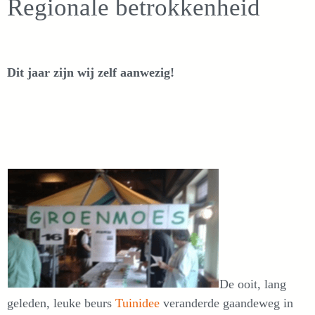
Regionale betrokkenheid
Dit jaar zijn wij zelf aanwezig!
De ooit, lang
geleden, leuke beurs
Tuinidee
veranderde gaandeweg in