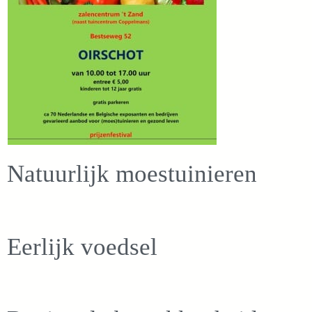
Natuurlijk moestuinieren
Eerlijk voedsel