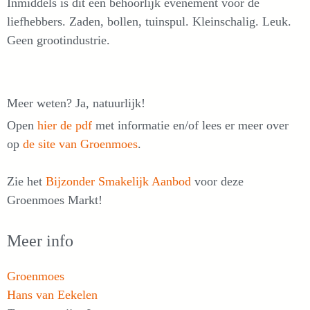
Inmiddels is dit een behoorlijk evenement voor de
liefhebbers. Zaden, bollen, tuinspul. Kleinschalig. Leuk.
Geen grootindustrie.
Meer weten? Ja, natuurlijk!
Open
hier de pdf
met informatie en/of lees er meer over
op
de site van Groenmoes
.
Zie het
Bijzonder Smakelijk Aanbod
voor deze
Groenmoes Markt!
Meer info
Groenmoes
Hans van Eekelen