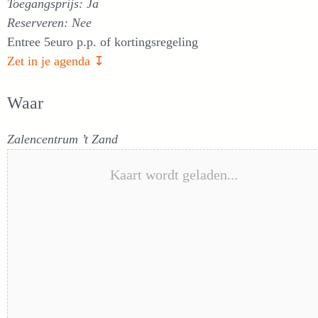
Toegangsprijs: Ja
Reserveren: Nee
Entree 5euro p.p. of kortingsregeling
Zet in je agenda ↧
Waar
Zalencentrum ’t Zand
Kaart wordt geladen...