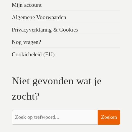
Mijn account
Algemene Voorwaarden
Privacyverklaring & Cookies
Nog vragen?
Cookiebeleid (EU)
Niet gevonden wat je
zocht?
Zoeken