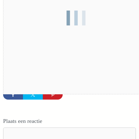
Plaats een reactie
Reactie