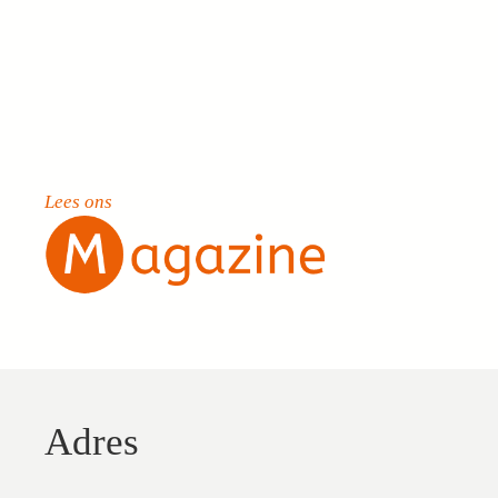
Lees ons
Adres