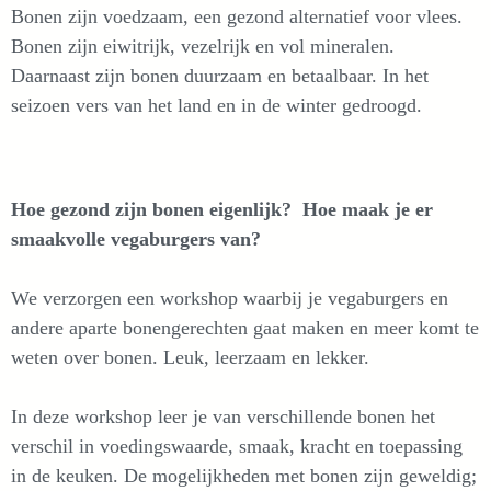
Bonen zijn voedzaam, een gezond alternatief voor vlees.
Bonen zijn eiwitrijk, vezelrijk en vol mineralen.
Daarnaast zijn bonen duurzaam en betaalbaar. In het
seizoen vers van het land en in de winter gedroogd.
Hoe gezond zijn bonen eigenlijk? Hoe maak je er
smaakvolle vegaburgers van?
We verzorgen een workshop waarbij je vegaburgers en
andere aparte bonengerechten gaat maken en meer komt te
weten over bonen. Leuk, leerzaam en lekker.
In deze workshop leer je van verschillende bonen het
verschil in voedingswaarde, smaak, kracht en toepassing
in de keuken. De mogelijkheden met bonen zijn geweldig;