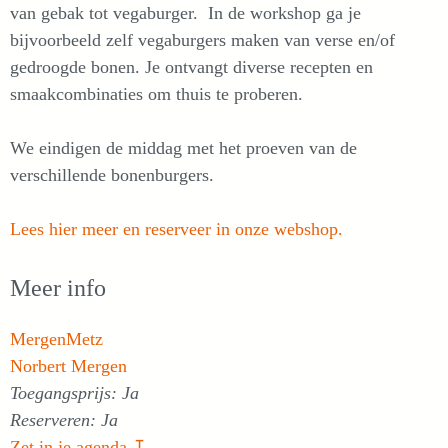
van gebak tot vegaburger. In de workshop ga je
bijvoorbeeld zelf vegaburgers maken van verse en/of
gedroogde bonen. Je ontvangt diverse recepten en
smaakcombinaties om thuis te proberen.
We eindigen de middag met het proeven van de
verschillende bonenburgers.
Lees hier meer en reserveer in onze webshop.
Meer info
MergenMetz
Norbert Mergen
Toegangsprijs: Ja
Reserveren: Ja
Zet in je agenda ↧