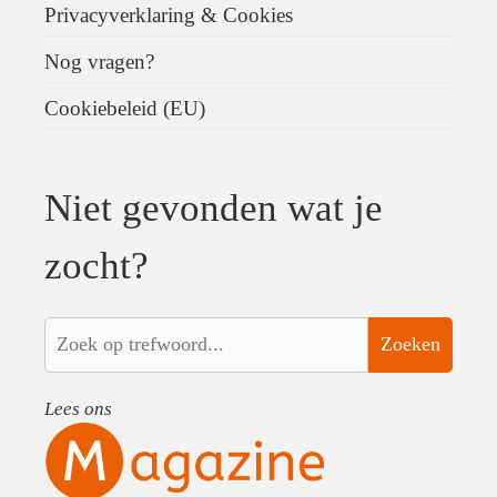
Privacyverklaring & Cookies
Nog vragen?
Cookiebeleid (EU)
Niet gevonden wat je
zocht?
Zoeken
Lees ons