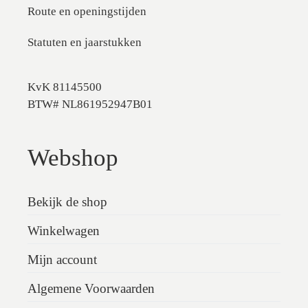
Route en openingstijden
Statuten en jaarstukken
KvK 81145500
BTW# NL861952947B01
Webshop
Bekijk de shop
Winkelwagen
Mijn account
Algemene Voorwaarden