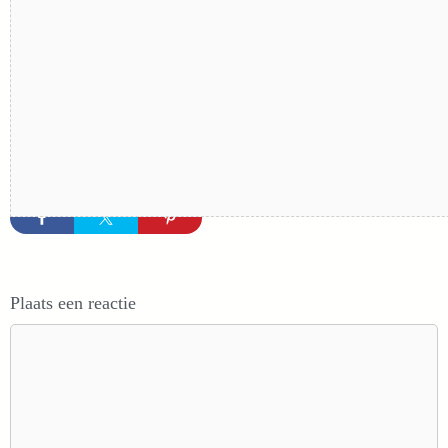
Plaats een reactie
Reactie