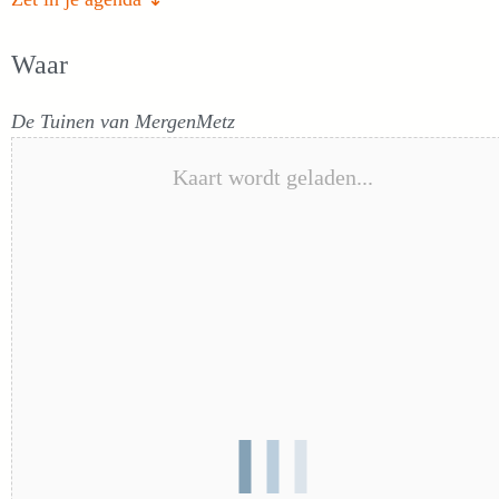
Waar
De Tuinen van MergenMetz
Kaart wordt geladen...