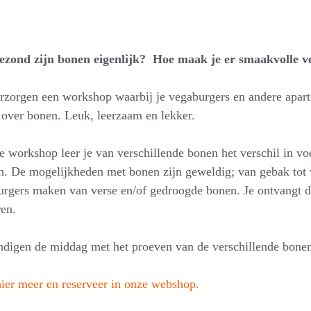
ezond zijn bonen eigenlijk? Hoe maak je er smaakvolle 
rzorgen een workshop waarbij je vegaburgers en andere apar
over bonen. Leuk, leerzaam en lekker.
e workshop leer je van verschillende bonen het verschil in v
. De mogelijkheden met bonen zijn geweldig; van gebak tot 
rgers maken van verse en/of gedroogde bonen. Je ontvangt d
en.
ndigen de middag met het proeven van de verschillende bone
ier meer en reserveer in onze webshop.