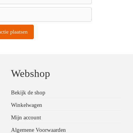
Webshop
Bekijk de shop
Winkelwagen
Mijn account
Algemene Voorwaarden