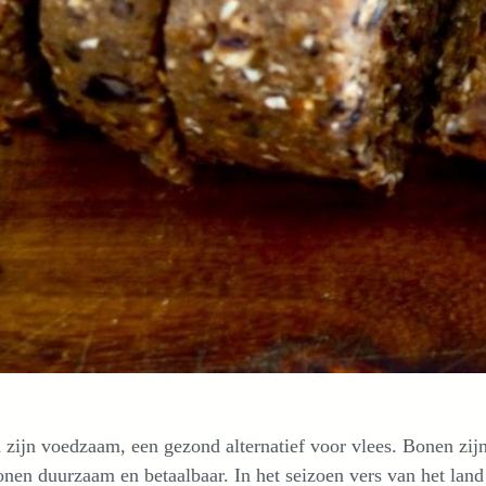
zijn voedzaam, een gezond alternatief voor vlees. Bonen zijn
onen duurzaam en betaalbaar. In het seizoen vers van het land