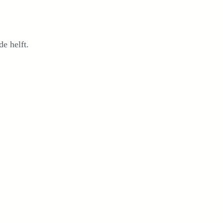
e helft.