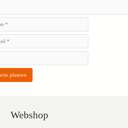
Webshop