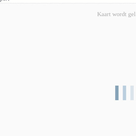
Kaart wordt gel