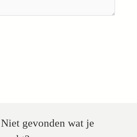
Niet gevonden wat je