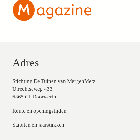
Adres
Stichting De Tuinen van MergenMetz
Utrechtseweg 433
6865 CL Doorwerth
Route en openingstijden
Statuten en jaarstukken