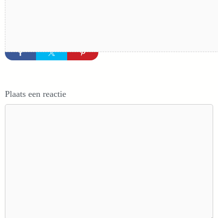
Plaats een reactie
Reactie