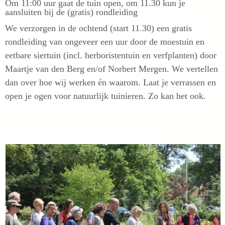
Om 11:00 uur gaat de tuin open, om 11.30 kun je
aansluiten bij de (gratis) rondleiding
We verzorgen in de ochtend (start 11.30) een gratis
rondleiding van ongeveer een uur door de moestuin en
eetbare siertuin (incl. herboristentuin en verfplanten) door
Maartje van den Berg en/of Norbert Mergen. We vertellen
dan over hoe wij werken én waarom. Laat je verrassen en
open je ogen voor natuurlijk tuinieren. Zo kan het ook.