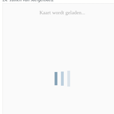
Kaart wordt geladen...