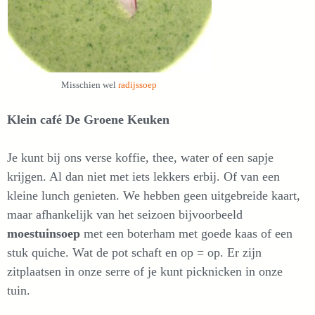
Misschien wel
radijssoep
Klein café De Groene Keuken
Je kunt bij ons verse koffie, thee, water of een sapje
krijgen. Al dan niet met iets lekkers erbij. Of van een
kleine lunch genieten. We hebben geen uitgebreide kaart,
maar afhankelijk van het seizoen bijvoorbeeld
moestuinsoep
met een boterham met goede kaas of een
stuk quiche. Wat de pot schaft en op = op. Er zijn
zitplaatsen in onze serre of je kunt picknicken in onze
tuin.