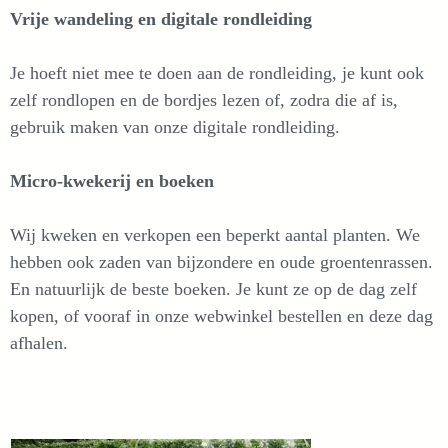
Vrije wandeling en digitale rondleiding
Je hoeft niet mee te doen aan de rondleiding, je kunt ook
zelf rondlopen en de bordjes lezen of, zodra die af is,
gebruik maken van onze digitale rondleiding.
Micro-kwekerij en boeken
Wij kweken en verkopen een beperkt aantal planten. We
hebben ook zaden van bijzondere en oude groentenrassen.
En natuurlijk de beste boeken. Je kunt ze op de dag zelf
kopen, of vooraf in onze webwinkel bestellen en deze dag
afhalen.