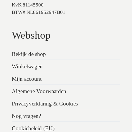
KvK 81145500
BTW# NL861952947B01
Webshop
Bekijk de shop
Winkelwagen
Mijn account
Algemene Voorwaarden
Privacyverklaring & Cookies
Nog vragen?
Cookiebeleid (EU)