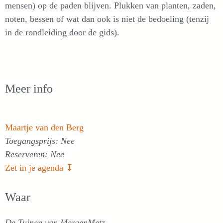
mensen) op de paden blijven. Plukken van planten, zaden,
noten, bessen of wat dan ook is niet de bedoeling (tenzij
in de rondleiding door de gids).
Meer info
Maartje van den Berg
Toegangsprijs: Nee
Reserveren: Nee
Zet in je agenda ↧
Waar
De Tuinen van MergenMetz