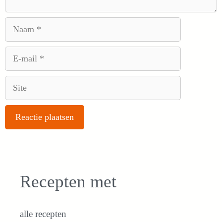
Naam
E-
mail
Site
Recepten met
alle recepten