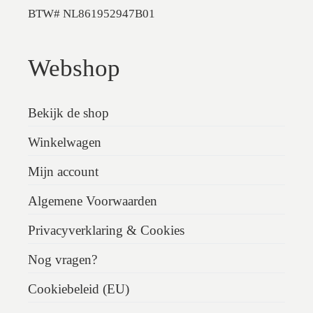
BTW# NL861952947B01
Webshop
Bekijk de shop
Winkelwagen
Mijn account
Algemene Voorwaarden
Privacyverklaring & Cookies
Nog vragen?
Cookiebeleid (EU)