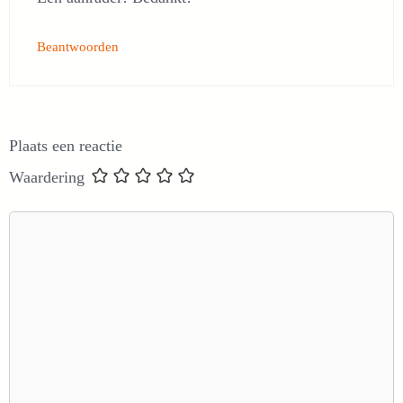
Beantwoorden
Plaats een reactie
Waardering
Reactie