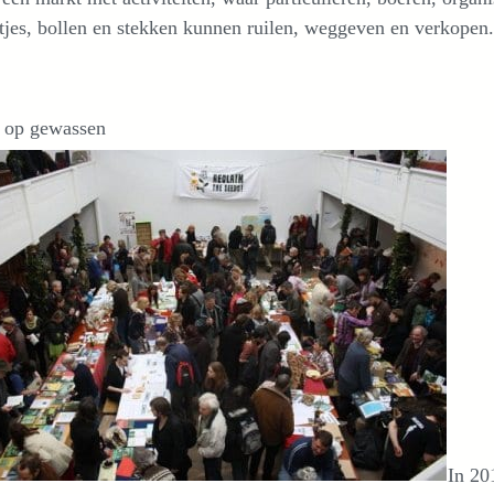
tjes, bollen en stekken kunnen ruilen, weggeven en verkopen.
t op gewassen
In 20