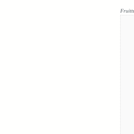
Fruitt