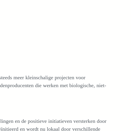
 steeds meer kleinschalige projecten voor
denproducenten die werken met biologische, niet-
lingen en de positieve initiatieven versterken door
ïnitieerd en wordt nu lokaal door verschillende