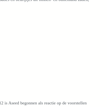
12 is Aseed begonnen als reactie op de voorstellen