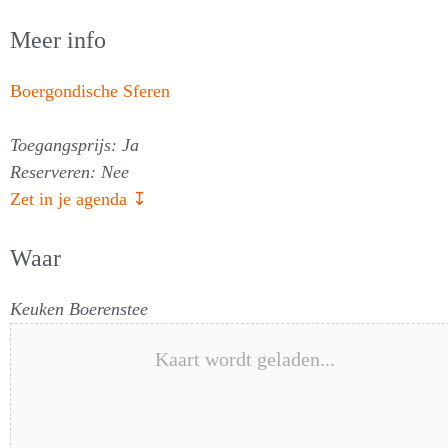
Meer info
Boergondische Sferen
Toegangsprijs: Ja
Reserveren: Nee
Zet in je agenda ↧
Waar
Keuken Boerenstee
Kaart wordt geladen...