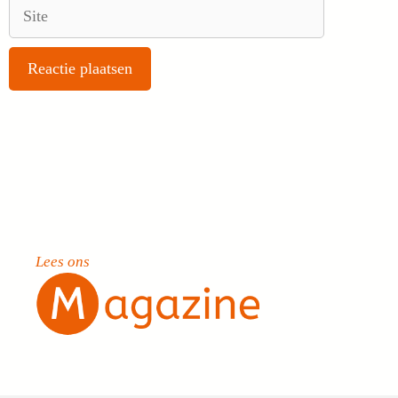
Site
Lees ons