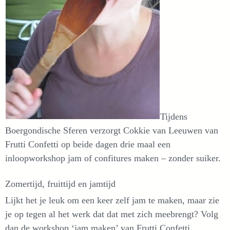
Tijdens
Boergondische Sferen verzorgt Cokkie van Leeuwen van
Frutti Confetti op beide dagen drie maal een
inloopworkshop jam of confitures maken – zonder suiker.
Zomertijd, fruittijd en jamtijd
Lijkt het je leuk om een keer zelf jam te maken, maar zie
je op tegen al het werk dat dat met zich meebrengt? Volg
dan de workshop ‘jam maken’ van Frutti Confetti.