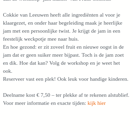
Cokkie van Leeuwen heeft alle ingrediënten al voor je
klaargezet, en onder haar begeleiding maak je heerlijke
jam met een persoonlijke twist. Je krijgt de jam in een
feestelijk weckpotje mee naar huis.
En hoe gezond: er zit zoveel fruit en nieuwe oogst in de
jam dat er geen suiker meer bijpast. Toch is de jam zoet
en dik. Hoe dat kan? Volg de workshop en je weet het
ook.
Reserveer vast een plek! Ook leuk voor handige kinderen.
Deelname kost € 7,50 – ter plekke af te rekenen alstublief.
Voor meer informatie en exacte tijden:
kijk hier