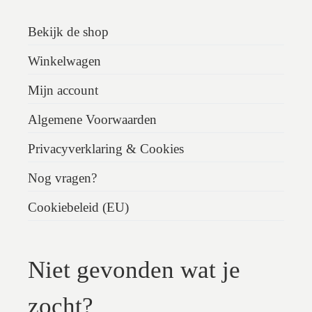
Bekijk de shop
Winkelwagen
Mijn account
Algemene Voorwaarden
Privacyverklaring & Cookies
Nog vragen?
Cookiebeleid (EU)
Niet gevonden wat je
zocht?