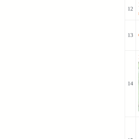
12
13
14