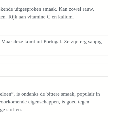
tekende uitgesproken smaak. Kan zowel rauw,
en. Rijk aan vitamine C en kalium.
 Maar deze komt uit Portugal. Ze zijn erg sappig
eloen”, is ondanks de bittere smaak, populair in
rvoorkomende eigenschappen, is goed tegen
ge stoffen.