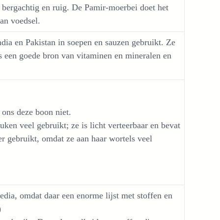
bergachtig en ruig. De Pamir-moerbei doet het
van voedsel.
dia en Pakistan in soepen en sauzen gebruikt. Ze
is een goede bron van vitaminen en mineralen en
t ons deze boon niet.
ken veel gebruikt; ze is licht verteerbaar en bevat
r gebruikt, omdat ze aan haar wortels veel
edia, omdat daar een enorme lijst met stoffen en
)