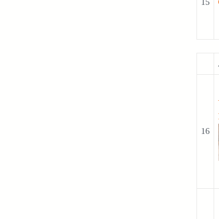
15
16