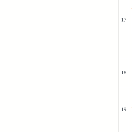
17
18
19