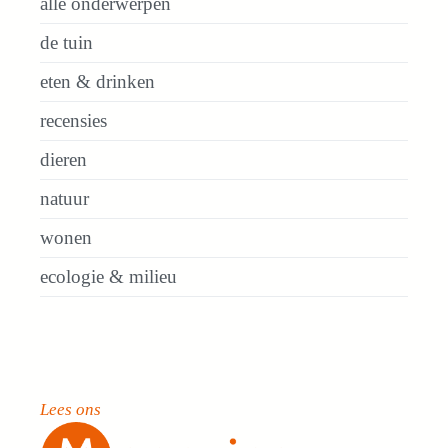
alle onderwerpen
de tuin
eten & drinken
recensies
dieren
natuur
wonen
ecologie & milieu
Lees ons