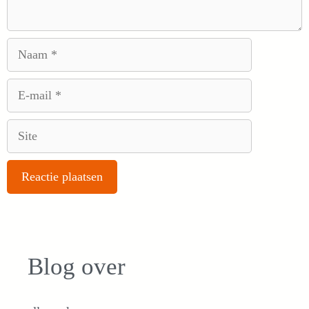
Naam
E-
mail
Site
Blog over