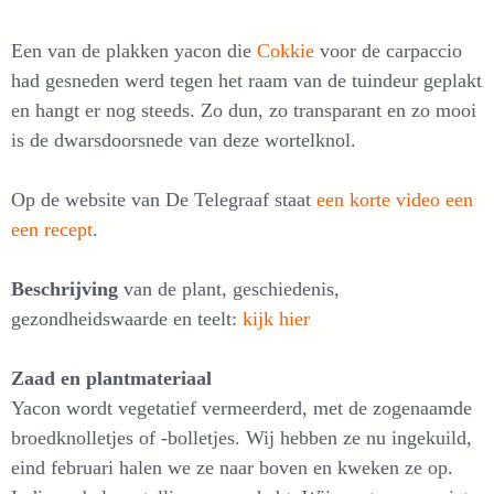
Een van de plakken yacon die
Cokkie
voor de carpaccio
had gesneden werd tegen het raam van de tuindeur geplakt
en hangt er nog steeds. Zo dun, zo transparant en zo mooi
is de dwarsdoorsnede van deze wortelknol.
Op de website van De Telegraaf staat
een korte video een
een recept
.
Beschrijving
van de plant, geschiedenis,
gezondheidswaarde en teelt:
kijk hier
Zaad en plantmateriaal
Yacon wordt vegetatief vermeerderd, met de zogenaamde
broedknolletjes of -bolletjes. Wij hebben ze nu ingekuild,
eind februari halen we ze naar boven en kweken ze op.