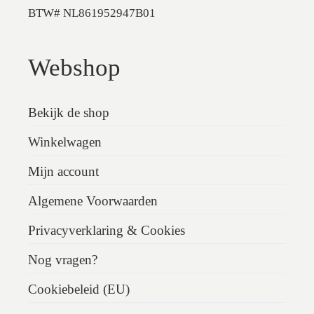
BTW# NL861952947B01
Webshop
Bekijk de shop
Winkelwagen
Mijn account
Algemene Voorwaarden
Privacyverklaring & Cookies
Nog vragen?
Cookiebeleid (EU)