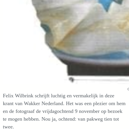
Felix Wilbrink schrijft luchtig en vermakelijk in deze
krant van Wakker Nederland. Het was een plezier om hem
en de fotograaf de vrijdagochtend 9 november op bezoek
te mogen hebben. Nou ja, ochtend: van pakweg tien tot
twee.