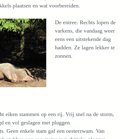
kkels plaatsen en wat voorbereiden.
De entree. Rechts lopen de
varkens, die vandaag weer
eens een uitstekende dag
hadden. Ze lagen lekker te
zonnen.
ht eiken stammen op een rij. Vrij snel na de storm,
gd en vol geslagen met pluggen
s. Geen enkele stam gaf een oesterzwam. Van