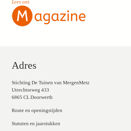
Lees ons
Adres
Stichting De Tuinen van MergenMetz
Utrechtseweg 433
6865 CL Doorwerth
Route en openingstijden
Statuten en jaarstukken