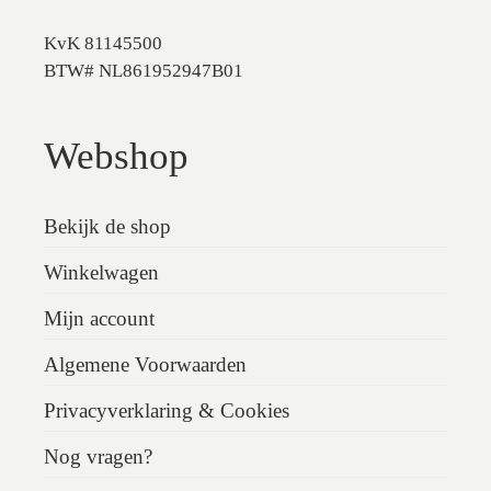
KvK 81145500
BTW# NL861952947B01
Webshop
Bekijk de shop
Winkelwagen
Mijn account
Algemene Voorwaarden
Privacyverklaring & Cookies
Nog vragen?