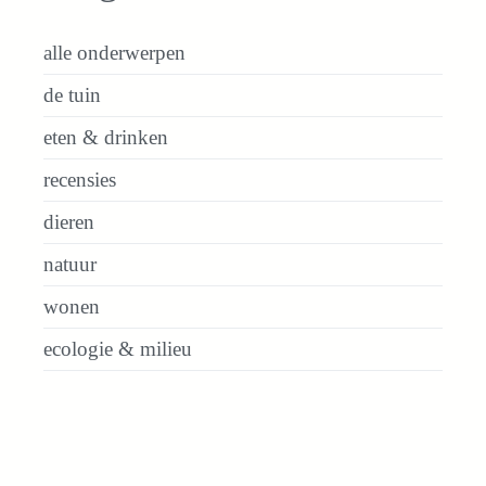
alle onderwerpen
de tuin
eten & drinken
recensies
dieren
natuur
wonen
ecologie & milieu