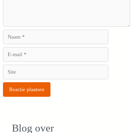
Naam
E-
mail
Site
Blog over