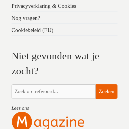
Privacyverklaring & Cookies
Nog vragen?
Cookiebeleid (EU)
Niet gevonden wat je
zocht?
Zoeken
Lees ons