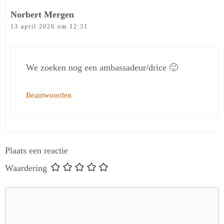
Norbert Mergen
13 april 2026 om 12:31
We zoeken nog een ambassadeur/drice 🙂
Beantwoorden
Plaats een reactie
Waardering
Reactie