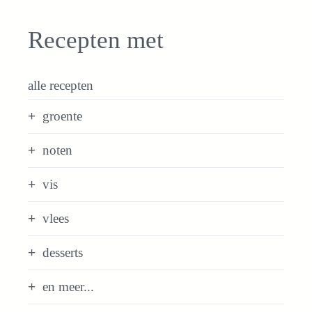
Recepten met
alle recepten
groente
noten
vis
vlees
desserts
en meer...