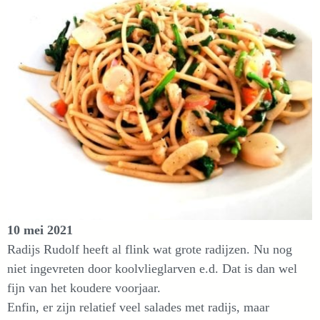
10 mei 2021
Radijs Rudolf heeft al flink wat grote radijzen. Nu nog
niet ingevreten door koolvlieglarven e.d. Dat is dan wel
fijn van het koudere voorjaar.
Enfin, er zijn relatief veel salades met radijs, maar