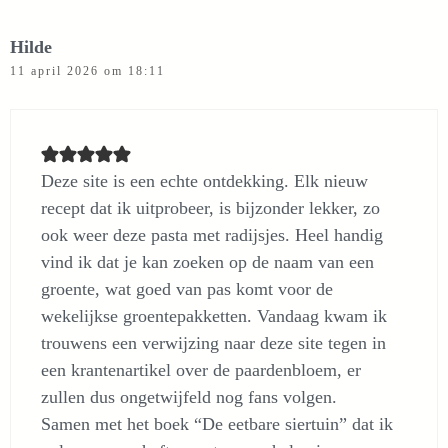
Hilde
11 april 2026 om 18:11
Deze site is een echte ontdekking. Elk nieuw
recept dat ik uitprobeer, is bijzonder lekker, zo
ook weer deze pasta met radijsjes. Heel handig
vind ik dat je kan zoeken op de naam van een
groente, wat goed van pas komt voor de
wekelijkse groentepakketten. Vandaag kwam ik
trouwens een verwijzing naar deze site tegen in
een krantenartikel over de paardenbloem, er
zullen dus ongetwijfeld nog fans volgen.
Samen met het boek “De eetbare siertuin” dat ik