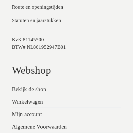
Route en openingstijden
Statuten en jaarstukken
KvK 81145500
BTW# NL861952947B01
Webshop
Bekijk de shop
Winkelwagen
Mijn account
Algemene Voorwaarden