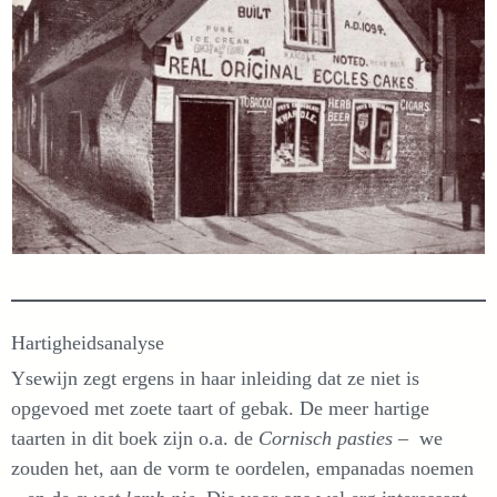
Hartigheidsanalyse
Ysewijn zegt ergens in haar inleiding dat ze niet is
opgevoed met zoete taart of gebak. De meer hartige
taarten in dit boek zijn o.a. de
Cornisch pasties
– we
zouden het, aan de vorm te oordelen, empanadas noemen