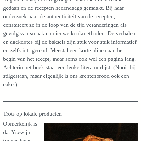
gedaan en de recepten hedendaags gemaakt. Bij haar
onderzoek naar de authenticiteit van de recepten,
constateert ze in de loop van de tijd veranderingen als
gevolg van smaak en nieuwe kookmethoden. De verhalen
en anekdotes bij de baksels zijn stuk voor stuk informatief
en zelfs intrigerend. Meestal een korte alinea aan het
begin van het recept, maar soms ook wel een pagina lang.
Achterin het boek staat een leuke literatuurlijst. (Nooit bij
stilgestaan, maar eigenlijk is ons krentenbrood ook een
cake.)
Trots op lokale producten
Opmerkelijk is
dat Ysewijn
tijdens haar