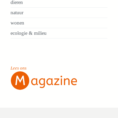
dieren
natuur
wonen
ecologie & milieu
Lees ons