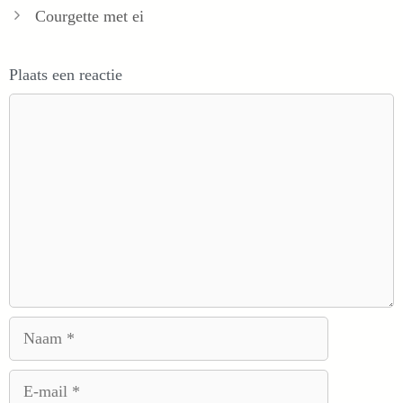
Courgette met ei
Plaats een reactie
Reactie
Naam
E-