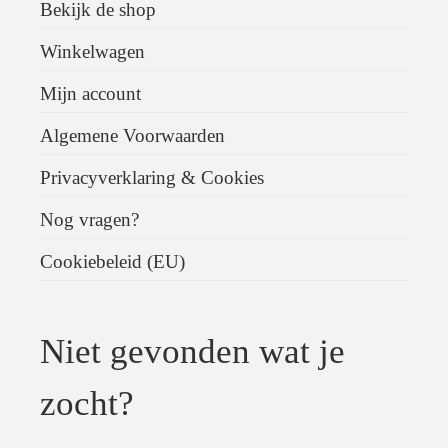
Bekijk de shop
Winkelwagen
Mijn account
Algemene Voorwaarden
Privacyverklaring & Cookies
Nog vragen?
Cookiebeleid (EU)
Niet gevonden wat je
zocht?