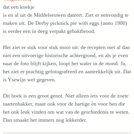
dat een koekje
is en al uit de Middeleeuwen dateert. Ziet er eenvoudig te
maken uit. De Derby picknick pie with eggs (anno 1900)
is eerder een in deeg verpakt gehaktbrood.
Het ziet er stuk voor stuk mooi uit: de recepten met al dan
niet een uitvoerige historische achtergrond, en als je even
naar de foto blijft kijken, loopt het water in de mond. Ja,
het ziet er prachtig gefotografeerd en aantrekkelijk uit. Dat
is Ysewijn wel gegeven.
Dit boek is een groot genot. Niet alleen iets voor de zoete
taartenbakker, maar ook voor de hartige èn voor hen die
het ook leuk vinden om wat van de geschiedenis te weten.
Dan smaakt het immers nog lekkerder.