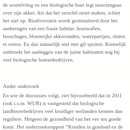
de wortelvlieg en een biologische boer legt insectengaas
over zijn akker. Als dat het verschil moet maken, schiet
het niet op. Biodiversiteit wordt gestimuleerd door het
aanbrengen van een fraaie habitat: houtwallen,
bosschages, bloemrijke akkerranden, waterpartijen, sloten
et cetera. En dan natuurlijk niet met gif spuiten. Kennelijk
ontbreekt het aanleggen van de juiste habitatten nog bij
veel biologische boerenbedrijven.
Ander onderzoek
En wie de discussies volgt, ziet bijvoorbeeld dat in 2011
(ook i.s.m. WUR) is vastgesteld dat biologische
landbouwbedrijven veel kruidiger weilanden kennen dan
reguliere. Hetgeen de gezondheid van het vee ten goede
komt. Het onderzoeksrapport “Kruiden in grasland en de