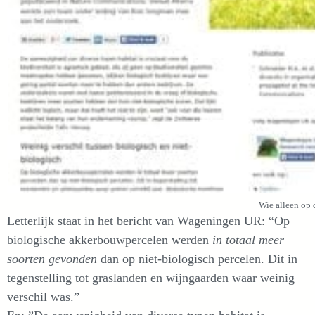
Wie alleen op d
Letterlijk staat in het bericht van Wageningen UR: “Op
biologische akkerbouwpercelen werden
in totaal meer
soorten gevonden
dan op niet-biologisch percelen. Dit in
tegenstelling tot graslanden en wijngaarden waar weinig
verschil was.”