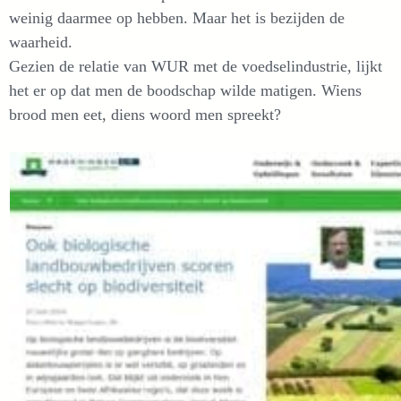
weinig daarmee op hebben. Maar het is bezijden de
waarheid.
Gezien de relatie van WUR met de voedselindustrie, lijkt
het er op dat men de boodschap wilde matigen. Wiens
brood men eet, diens woord men spreekt?