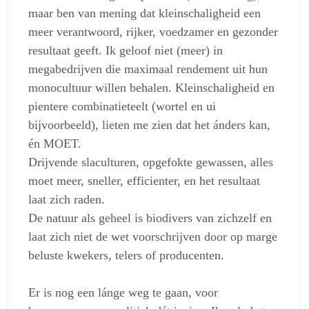
maar ben van mening dat kleinschaligheid een
meer verantwoord, rijker, voedzamer en gezonder
resultaat geeft. Ik geloof niet (meer) in
megabedrijven die maximaal rendement uit hun
monocultuur willen behalen. Kleinschaligheid en
pientere combinatieteelt (wortel en ui
bijvoorbeeld), lieten me zien dat het ánders kan,
én MOET.
Drijvende slaculturen, opgefokte gewassen, alles
moet meer, sneller, efficienter, en het resultaat
laat zich raden.
De natuur als geheel is biodivers van zichzelf en
laat zich niet de wet voorschrijven door op marge
beluste kwekers, telers of producenten.
Er is nog een lánge weg te gaan, voor