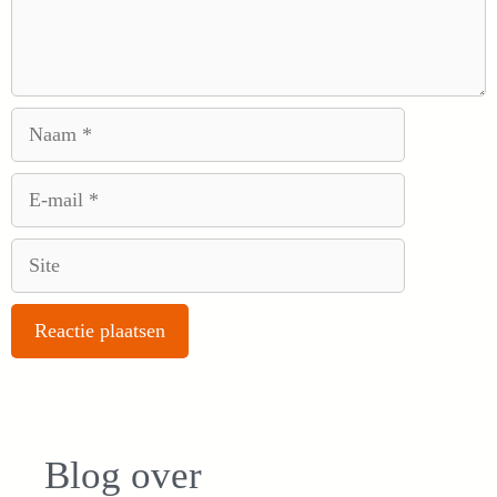
Naam
E-
mail
Site
Blog over