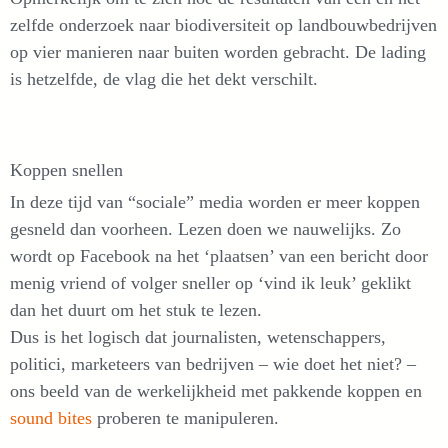
zelfde onderzoek naar biodiversiteit op landbouwbedrijven
op vier manieren naar buiten worden gebracht. De lading
is hetzelfde, de vlag die het dekt verschilt.
Koppen snellen
In deze tijd van “sociale” media worden er meer koppen
gesneld dan voorheen. Lezen doen we nauwelijks. Zo
wordt op Facebook na het ‘plaatsen’ van een bericht door
menig vriend of volger sneller op ‘vind ik leuk’ geklikt
dan het duurt om het stuk te lezen.
Dus is het logisch dat journalisten, wetenschappers,
politici, marketeers van bedrijven – wie doet het niet? –
ons beeld van de werkelijkheid met pakkende koppen en
sound bites
proberen te manipuleren.