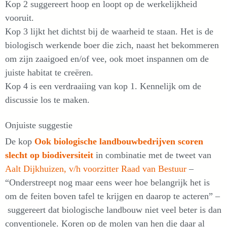
Kop 2 suggereert hoop en loopt op de werkelijkheid
vooruit.
Kop 3 lijkt het dichtst bij de waarheid te staan. Het is de
biologisch werkende boer die zich, naast het bekommeren
om zijn zaaigoed en/of vee, ook moet inspannen om de
juiste habitat te creëren.
Kop 4 is een verdraaiing van kop 1. Kennelijk om de
discussie los te maken.
Onjuiste suggestie
De kop
Ook biologische landbouwbedrijven scoren
slecht op biodiversiteit
in combinatie met de tweet van
Aalt Dijkhuizen, v/h voorzitter Raad van Bestuur
–
“Onderstreept nog maar eens weer hoe belangrijk het is
om de feiten boven tafel te krijgen en daarop te acteren” –
suggereert dat biologische landbouw niet veel beter is dan
conventionele. Koren op de molen van hen die daar al