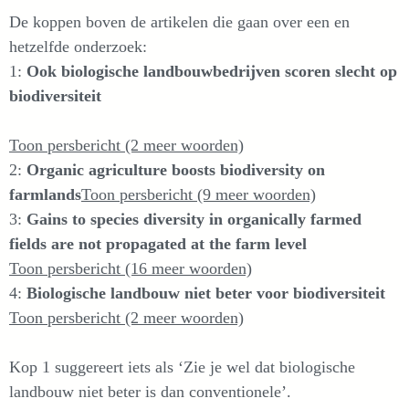
De koppen boven de artikelen die gaan over een en
hetzelfde onderzoek:
1:
Ook biologische landbouwbedrijven scoren slecht op
biodiversiteit
Toon persbericht (2 meer woorden)
2:
Organic agriculture boosts biodiversity on
farmlands
Toon persbericht (9 meer woorden)
3:
Gains to species diversity in organically farmed
fields are not propagated at the farm level
Toon persbericht (16 meer woorden)
4:
Biologische landbouw niet beter voor biodiversiteit
Toon persbericht (2 meer woorden)
Kop 1 suggereert iets als ‘Zie je wel dat biologische
landbouw niet beter is dan conventionele’.