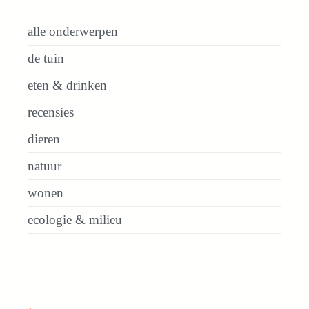
alle onderwerpen
de tuin
eten & drinken
recensies
dieren
natuur
wonen
ecologie & milieu