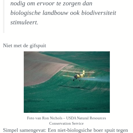
nodig om ervoor te zorgen dan
biologische landbouw ook biodiversiteit
stimuleert.
Niet met de gifspuit
Foto van Ron Nichols – USDA Natural Resources
Conservation Service
Simpel samengevat: Een niet-biologsiche boer spuit tegen