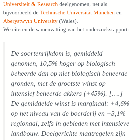
Universiteit & Research
deelgenomen, net als
bijvoorbeeld de
Technische Universität München
en
Aberystwyth University
(Wales).
We citeren de samenvatting van het onderzoeksrapport:
De soortenrijkdom is, gemiddeld
genomen, 10,5% hoger op biologisch
beheerde dan op niet-biologisch beheerde
gronden, met de grootste winst op
intensief beheerde akkers (+45%). [….]
De gemiddelde winst is marginaal: +4,6%
op het niveau van de boerderij en +3,1%
regionaal, zelfs in gebieden met intensieve
landbouw. Doelgerichte maatregelen zijn