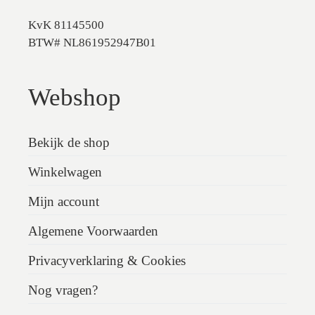
KvK 81145500
BTW# NL861952947B01
Webshop
Bekijk de shop
Winkelwagen
Mijn account
Algemene Voorwaarden
Privacyverklaring & Cookies
Nog vragen?