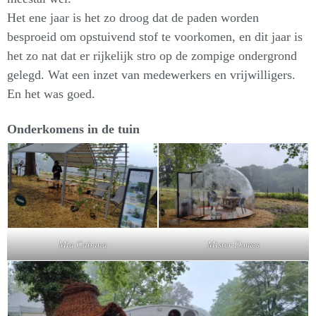
Het ene jaar is het zo droog dat de paden worden
besproeid om opstuivend stof te voorkomen, en dit jaar is
het zo nat dat er rijkelijk stro op de zompige ondergrond
gelegd. Wat een inzet van medewerkers en vrijwilligers.
En het was goed.
Onderkomens in de tuin
Mia Cabana
Mister Domes