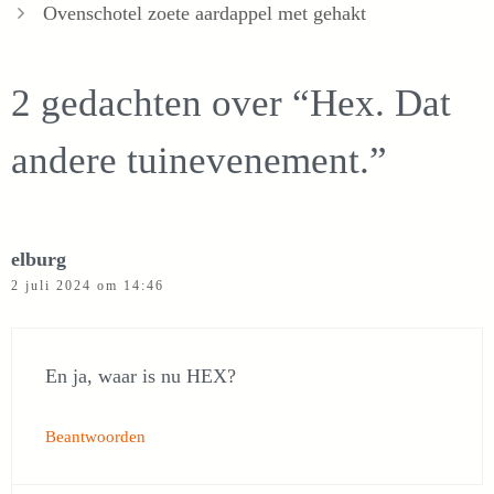
Ovenschotel zoete aardappel met gehakt
2 gedachten over “Hex. Dat
andere tuinevenement.”
elburg
2 juli 2024 om 14:46
En ja, waar is nu HEX?
Beantwoorden