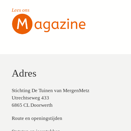
Lees ons
Adres
Stichting De Tuinen van MergenMetz
Utrechtseweg 433
6865 CL Doorwerth
Route en openingstijden