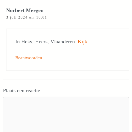
Norbert Mergen
3 juli 2024 om 10:01
In Heks, Heers, Vlaanderen.
Kijk
.
Beantwoorden
Plaats een reactie
Reactie