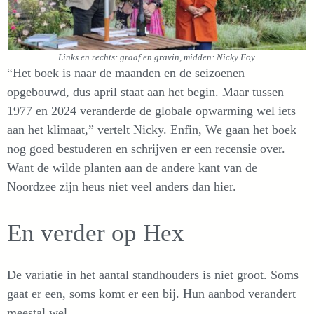
Links en rechts: graaf en gravin, midden: Nicky Foy.
“Het boek is naar de maanden en de seizoenen
opgebouwd, dus april staat aan het begin. Maar tussen
1977 en 2024 veranderde de globale opwarming wel iets
aan het klimaat,” vertelt Nicky. Enfin, We gaan het boek
nog goed bestuderen en schrijven er een recensie over.
Want de wilde planten aan de andere kant van de
Noordzee zijn heus niet veel anders dan hier.
En verder op Hex
De variatie in het aantal standhouders is niet groot. Soms
gaat er een, soms komt er een bij. Hun aanbod verandert
meestal wel.