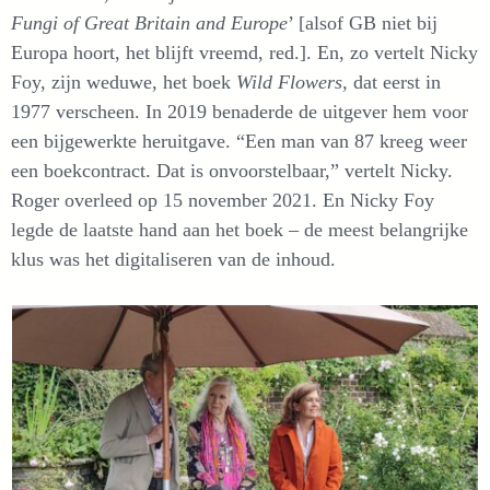
Fungi of Great Britain and Europe
’ [alsof GB niet bij
Europa hoort, het blijft vreemd, red.]. En, zo vertelt Nicky
Foy, zijn weduwe, het boek
Wild Flowers,
dat eerst in
1977 verscheen. In 2019 benaderde de uitgever hem voor
een bijgewerkte heruitgave. “Een man van 87 kreeg weer
een boekcontract. Dat is onvoorstelbaar,” vertelt Nicky.
Roger overleed op 15 november 2021. En Nicky Foy
legde de laatste hand aan het boek – de meest belangrijke
klus was het digitaliseren van de inhoud.