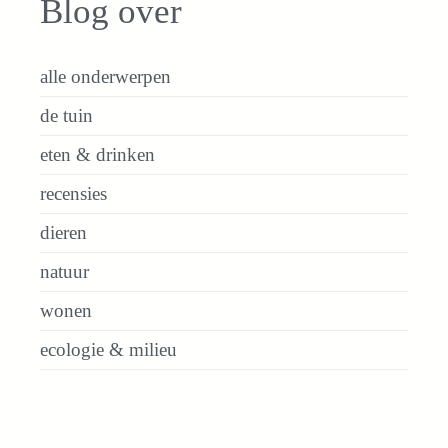
Blog over
alle onderwerpen
de tuin
eten & drinken
recensies
dieren
natuur
wonen
ecologie & milieu