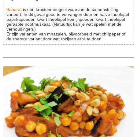
Baharat
is een kruidenmengsel waarvan de samenstelling
varieert. In dit geval goed te vervangen door en halve theelepel
paprikapoeder, kwart theelepel komijnpoeder, kwart theelepel
geraspte nootmuskaat. (Natuurlijk kan je wat spelen met de
verhoudingen.)
Er zijn varianten van mnazaleh, bijvoorbeeld met chilipeper of
de zoetere variant door wat rozijnen erbij te doen.