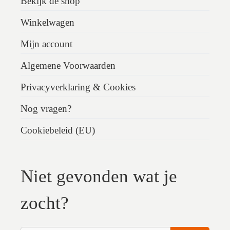
Bekijk de shop
Winkelwagen
Mijn account
Algemene Voorwaarden
Privacyverklaring & Cookies
Nog vragen?
Cookiebeleid (EU)
Niet gevonden wat je
zocht?