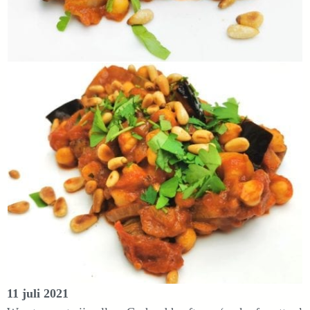
11 juli 2021