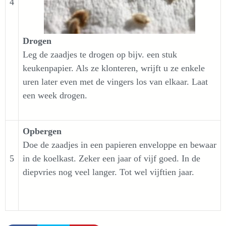
4
Drogen
Leg de zaadjes te drogen op bijv. een stuk
keukenpapier. Als ze klonteren, wrijft u ze enkele
uren later even met de vingers los van elkaar. Laat
een week drogen.
Opbergen
Doe de zaadjes in een papieren enveloppe en bewaar
5
in de koelkast. Zeker een jaar of vijf goed. In de
diepvries nog veel langer. Tot wel vijftien jaar.