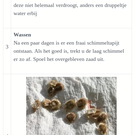
deze niet helemaal verdroogt, anders een druppeltje
water erbij
Wassen
Na een paar dagen is er een fraai schimmeltapijt
3
ontstaan. Als het goed is, trekt u de laag schimmel
er zo af. Spoel het overgebleven zaad uit.