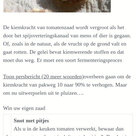
De kiemkracht van tomatenzaad wordt vergroot als het
door het spijsverteringskanaal van mens of dier is gegaan.
Of, zoals in de natuur, als de vrucht op de grond valt en
gaat rotten. De gelei bevat kiemwerende stoffen en dat
moet dus weg. Er moet een soort fermenteringsproces
Toon persbericht (20 meer woorden)
overheen gaan om de
kiemkracht van pakweg 10 naar 90% te verhogen. Maar
om nu uitwerpselen uit te pluizen….
Win uw eigen zaad
Snot met pitjes
Als u in de keuken tomaten verwerkt, bewaar dan