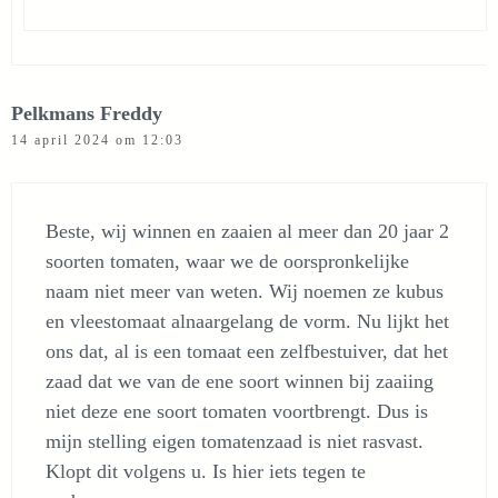
Pelkmans Freddy
14 april 2024 om 12:03
Beste, wij winnen en zaaien al meer dan 20 jaar 2
soorten tomaten, waar we de oorspronkelijke
naam niet meer van weten. Wij noemen ze kubus
en vleestomaat alnaargelang de vorm. Nu lijkt het
ons dat, al is een tomaat een zelfbestuiver, dat het
zaad dat we van de ene soort winnen bij zaaiing
niet deze ene soort tomaten voortbrengt. Dus is
mijn stelling eigen tomatenzaad is niet rasvast.
Klopt dit volgens u. Is hier iets tegen te