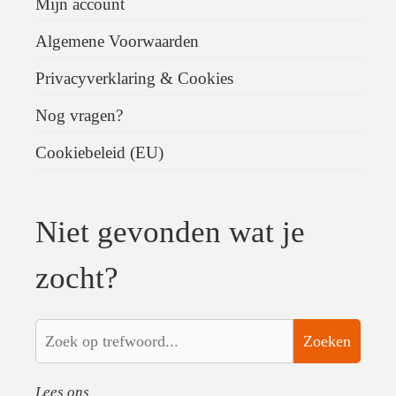
Mijn account
Algemene Voorwaarden
Privacyverklaring & Cookies
Nog vragen?
Cookiebeleid (EU)
Niet gevonden wat je
zocht?
Zoeken
Lees ons