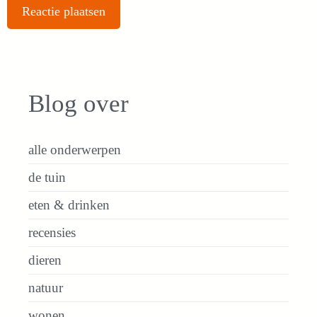
Blog over
alle onderwerpen
de tuin
eten & drinken
recensies
dieren
natuur
wonen