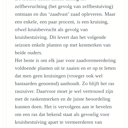
zelfbevruchting (het gevolg van zelfbestuiving)
ontstaan en dus ‘zaadvast’ zaad opleveren. Maar
een enkele, een paar procent, is een kruising,
ofwel kruisbevrucht als gevolg van
kruisbestuiving. Dit levert dan het volgende
seizoen enkele planten op met kenmerken van
beide ouders.
Het beste is om elk jaar voor zaadvermeerdering
voldoende planten uit te zaaien en er op te letten
dat men geen kruisingen (vroeger ook wel
bastaarden genoemd) aanhoudt. Zo blijft het ras
raszuiver. Daarvoor moet je wel vertrouwd zijn
met de raskenmerken en de juiste beoordeling
kunnen doen. Het is vervolgens aan te bevelen
om een ras dat bekend staat als gevoelig voor
kruisbestuiving apart te vermeerderen van