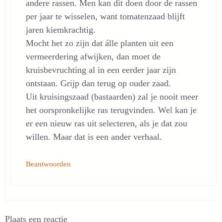
andere rassen. Men kan dit doen door de rassen
per jaar te wisselen, want tomatenzaad blijft
jaren kiemkrachtig.
Mocht het zo zijn dat álle planten uit een
vermeerdering afwijken, dan moet de
kruisbevruchting al in een eerder jaar zijn
ontstaan. Grijp dan terug op ouder zaad.
Uit kruisingszaad (bastaarden) zal je nooit meer
het oorspronkelijke ras terugvinden. Wel kan je
er een nieuw ras uit selecteren, als je dat zou
willen. Maar dat is een ander verhaal.
Beantwoorden
Plaats een reactie