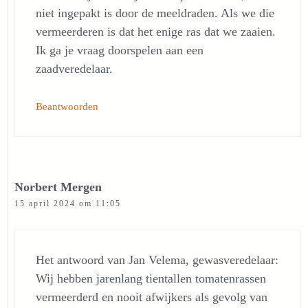
niet ingepakt is door de meeldraden. Als we die
vermeerderen is dat het enige ras dat we zaaien.
Ik ga je vraag doorspelen aan een
zaadveredelaar.
Beantwoorden
Norbert Mergen
15 april 2024 om 11:05
Het antwoord van Jan Velema, gewasveredelaar:
Wij hebben jarenlang tientallen tomatenrassen
vermeerderd en nooit afwijkers als gevolg van