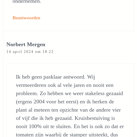
ondernemen.
Beantwoorden
Norbert Mergen
14 april 2024 om 18:22
Ik heb geen pasklaar antwoord. Wij
vermeerderen ook al vele jaren en nooit een
probleem. Zo hebben we weer stakeless gezaaid
(ergens 2004 voor het eerst) en ik herken de
plant al meteen ten opzichte van de andere vier
of vijf die ik heb gezaaid. Kruisbestuiving is
nooit 100% uit te sluiten. En het is ook zo dat er
tomaten zijn waarbij de stamper uitsteekt, dus