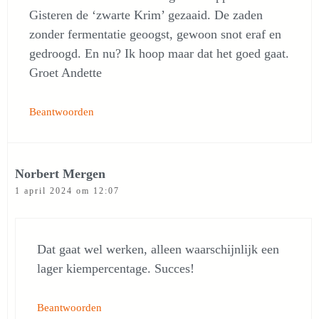
Gisteren de ‘zwarte Krim’ gezaaid. De zaden
zonder fermentatie geoogst, gewoon snot eraf en
gedroogd. En nu? Ik hoop maar dat het goed gaat.
Groet Andette
Beantwoorden
Norbert Mergen
1 april 2024 om 12:07
Dat gaat wel werken, alleen waarschijnlijk een
lager kiempercentage. Succes!
Beantwoorden