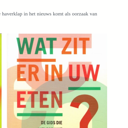
 haverklap in het nieuws komt als oorzaak van