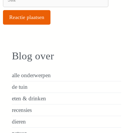
Blog over
alle onderwerpen
de tuin
eten & drinken
recensies
dieren