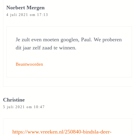
Norbert Mergen
4 juli 2021 om 17:13
Je zult even moeten googlen, Paul. We proberen
dit jaar zelf zaad te winnen.
Beantwoorden
Christine
5 juli 2021 om 10:47
https://www.vreeken.nl/250840-bindsla-deer-