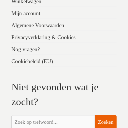
Winkelwagen
Mijn account
Algemene Voorwaarden
Privacyverklaring & Cookies
Nog vragen?
Cookiebeleid (EU)
Niet gevonden wat je
zocht?
Zoeken