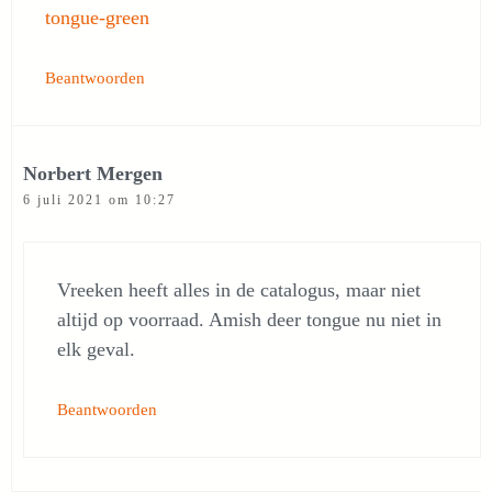
tongue-green
Beantwoorden
Norbert Mergen
6 juli 2021 om 10:27
Vreeken heeft alles in de catalogus, maar niet
altijd op voorraad. Amish deer tongue nu niet in
elk geval.
Beantwoorden