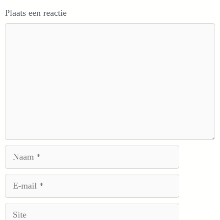
Plaats een reactie
Reactie
Naam
E-
mail
Site