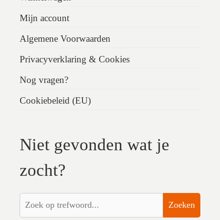
Mijn account
Algemene Voorwaarden
Privacyverklaring & Cookies
Nog vragen?
Cookiebeleid (EU)
Niet gevonden wat je
zocht?
Zoeken