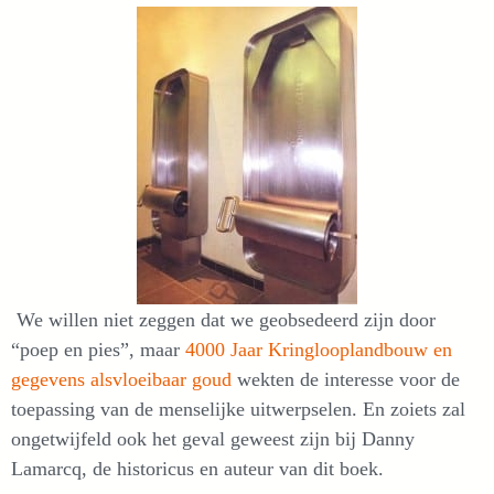
We willen niet zeggen dat we geobsedeerd zijn door
“poep en pies”, maar
4000 Jaar Kringlooplandbouw en
gegevens alsvloeibaar goud
wekten de interesse voor de
toepassing van de menselijke uitwerpselen. En zoiets zal
ongetwijfeld ook het geval geweest zijn bij Danny
Lamarcq, de historicus en auteur van dit boek.