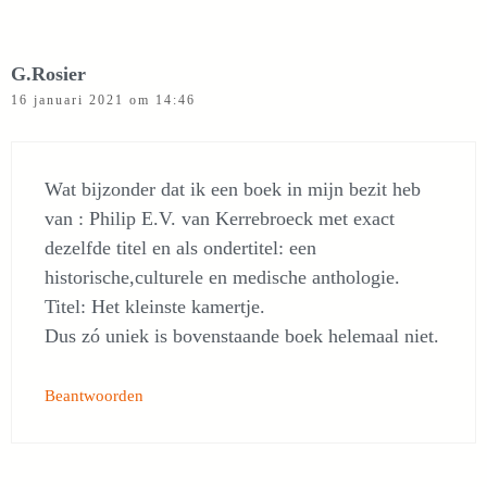
G.Rosier
16 januari 2021 om 14:46
Wat bijzonder dat ik een boek in mijn bezit heb
van : Philip E.V. van Kerrebroeck met exact
dezelfde titel en als ondertitel: een
historische,culturele en medische anthologie.
Titel: Het kleinste kamertje.
Dus zó uniek is bovenstaande boek helemaal niet.
Beantwoorden