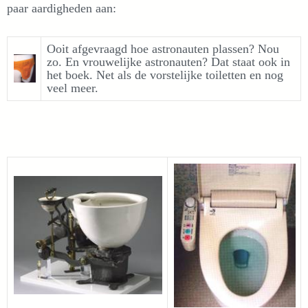
paar aardigheden aan:
Ooit afgevraagd hoe astronauten plassen? Nou
zo. En vrouwelijke astronauten? Dat staat ook in
het boek. Net als de vorstelijke toiletten en nog
veel meer.