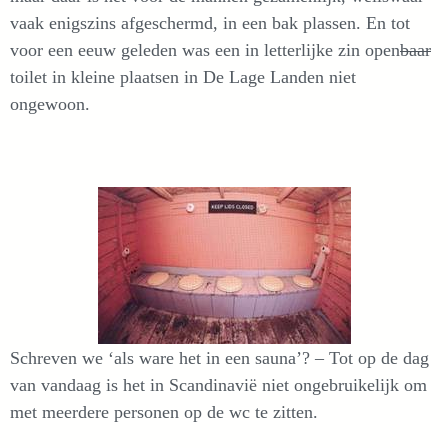
vaak enigszins afgeschermd, in een bak plassen. En tot
voor een eeuw geleden was een in letterlijke zin open
baar
toilet in kleine plaatsen in De Lage Landen niet
ongewoon.
Schreven we ‘als ware het in een sauna’? – Tot op de dag
van vandaag is het in Scandinavië niet ongebruikelijk om
met meerdere personen op de wc te zitten.