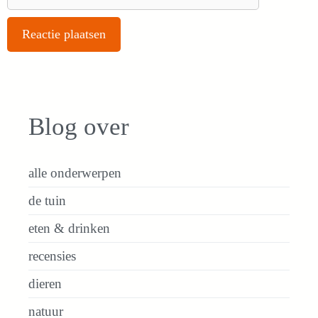
Blog over
alle onderwerpen
de tuin
eten & drinken
recensies
dieren
natuur