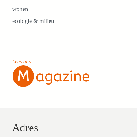
wonen
ecologie & milieu
Lees ons
Adres