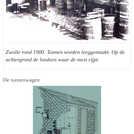
Zwolle rond 1900. Tonnen worden leeggemaakt. Op de
achtergrond de loodsen waar de mest rijpt.
De tonnenwagen