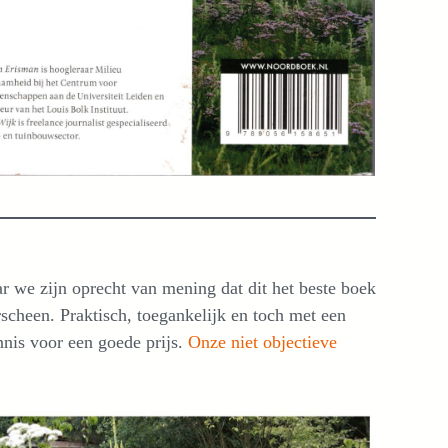
ar we zijn oprecht van mening dat dit het beste boek
erscheen. Praktisch, toegankelijk en toch met een
nnis voor een goede prijs.
Onze niet objectieve