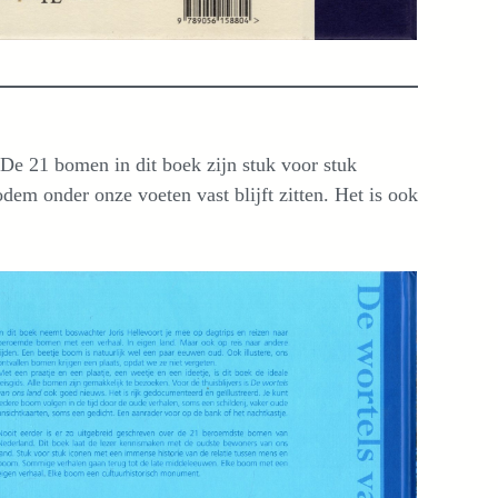
De 21 bomen in dit boek zijn stuk voor stuk
dem onder onze voeten vast blijft zitten. Het is ook