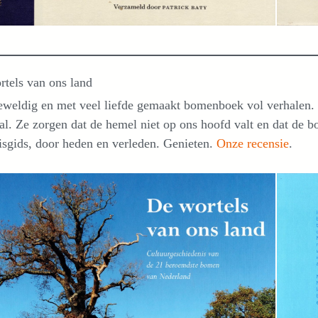
tels van ons land
weldig en met veel liefde gemaakt bomenboek vol verhalen. 
al. Ze zorgen dat de hemel niet op ons hoofd valt en dat de bo
isgids, door heden en verleden. Genieten.
Onze recensie
.