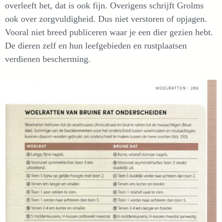
overleeft het, dat is ook fijn. Overigens schrijft Grolms
ook over zorgvuldigheid. Dus niet verstoren of opjagen.
Vooral niet breed publiceren waar je een dier gezien hebt.
De dieren zelf en hun leefgebieden en rustplaatsen
verdienen bescherming.