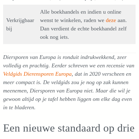
Alle boekhandels en indien u online
Verkrijgbaar
wenst te winkelen, raden we
deze
aan.
bij
Dan verdient de echte boekhandel zelf
ook nog iets.
Diersporen van Europa is ronduit indrukwekkend, zeer
volledig en prachtig. Eerder schreven we een recensie van
Veldgids Dierensporen Europa
, dat in 2020 verscheen en
meer compact is. De veldgids zou je nog op zak kunnen
meenemen, Diersporen van Europa niet. Maar die wil je
gewoon altijd op je tafel hebben liggen om elke dag even
in te bladeren.
Een nieuwe standaard op drie