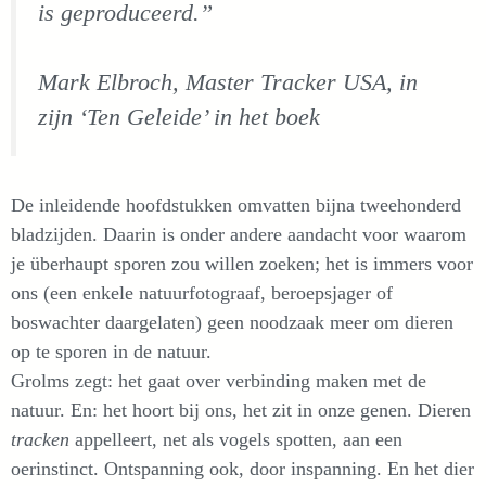
is geproduceerd.”
Mark Elbroch, Master Tracker USA, in
zijn ‘Ten Geleide’ in het boek
De inleidende hoofdstukken omvatten bijna tweehonderd
bladzijden. Daarin is onder andere aandacht voor waarom
je überhaupt sporen zou willen zoeken; het is immers voor
ons (een enkele natuurfotograaf, beroepsjager of
boswachter daargelaten) geen noodzaak meer om dieren
op te sporen in de natuur.
Grolms zegt: het gaat over verbinding maken met de
natuur. En: het hoort bij ons, het zit in onze genen. Dieren
tracken
appelleert, net als vogels spotten, aan een
oerinstinct. Ontspanning ook, door inspanning. En het dier