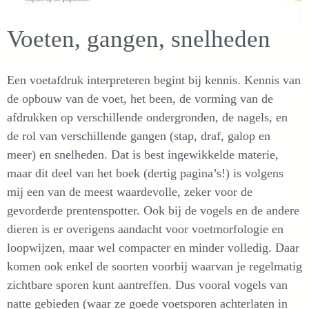
Voeten, gangen, snelheden
Een voetafdruk interpreteren begint bij kennis. Kennis van
de opbouw van de voet, het been, de vorming van de
afdrukken op verschillende ondergronden, de nagels, en
de rol van verschillende gangen (stap, draf, galop en
meer) en snelheden. Dat is best ingewikkelde materie,
maar dit deel van het boek (dertig pagina’s!) is volgens
mij een van de meest waardevolle, zeker voor de
gevorderde prentenspotter. Ook bij de vogels en de andere
dieren is er overigens aandacht voor voetmorfologie en
loopwijzen, maar wel compacter en minder volledig. Daar
komen ook enkel de soorten voorbij waarvan je regelmatig
zichtbare sporen kunt aantreffen. Dus vooral vogels van
natte gebieden (waar ze goede voetsporen achterlaten in