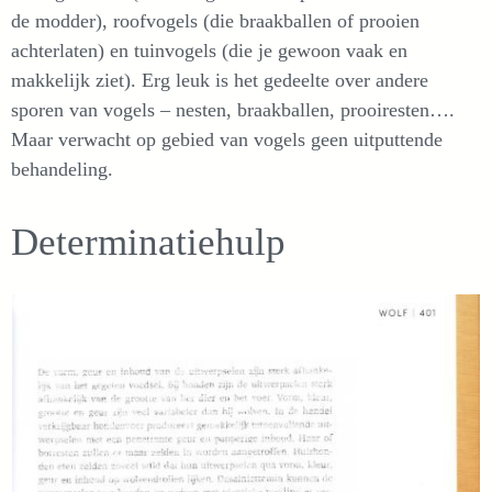
de modder), roofvogels (die braakballen of prooien
achterlaten) en tuinvogels (die je gewoon vaak en
makkelijk ziet). Erg leuk is het gedeelte over andere
sporen van vogels – nesten, braakballen, prooiresten….
Maar verwacht op gebied van vogels geen uitputtende
behandeling.
Determinatiehulp