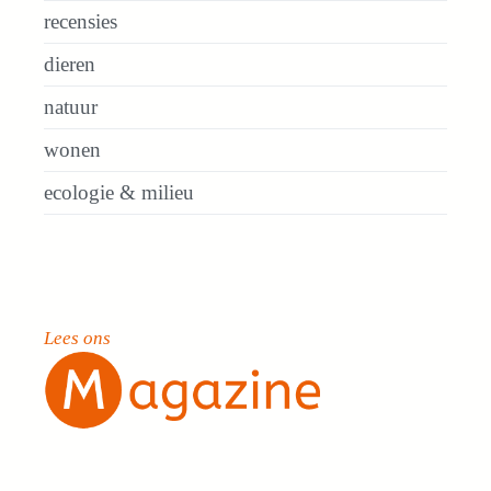
recensies
dieren
natuur
wonen
ecologie & milieu
Lees ons