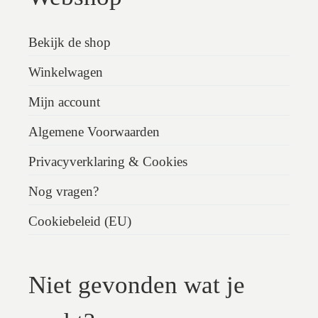
Bekijk de shop
Winkelwagen
Mijn account
Algemene Voorwaarden
Privacyverklaring & Cookies
Nog vragen?
Cookiebeleid (EU)
Niet gevonden wat je