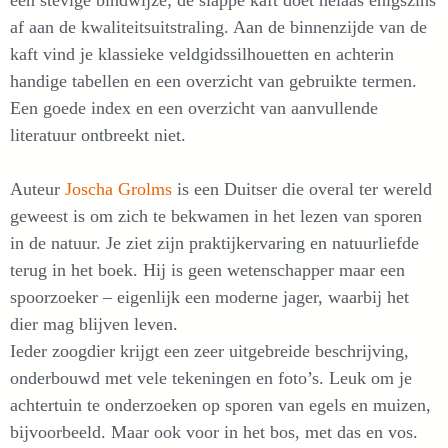
af aan de kwaliteitsuitstraling. Aan de binnenzijde van de
kaft vind je klassieke veldgidssilhouetten en achterin
handige tabellen en een overzicht van gebruikte termen.
Een goede index en een overzicht van aanvullende
literatuur ontbreekt niet.
Auteur
Joscha Grolms
is een Duitser die overal ter wereld
geweest is om zich te bekwamen in het lezen van sporen
in de natuur. Je ziet zijn praktijkervaring en natuurliefde
terug in het boek. Hij is geen wetenschapper maar een
spoorzoeker – eigenlijk een moderne jager, waarbij het
dier mag blijven leven.
Ieder zoogdier krijgt een zeer uitgebreide beschrijving,
onderbouwd met vele tekeningen en foto’s. Leuk om je
achtertuin te onderzoeken op sporen van egels en muizen,
bijvoorbeeld. Maar ook voor in het bos, met das en vos.