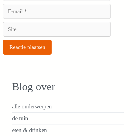
E-
mail
Site
Blog over
alle onderwerpen
de tuin
eten & drinken