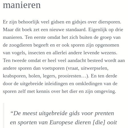
manieren
Er zijn behoorlijk veel gidsen en gidsjes over diersporen.
Maar dit boek zet een nieuwe standaard. Eigenlijk op drie
manieren. Ten eerste omdat het zich buiten de groep van
de zoogdieren begeeft en er ook sporen zijn opgenomen
van vogels, insecten en allerlei andere levende wezens.
Ten tweede omdat er heel veel aandacht besteed wordt aan
andere sporen dan voetsporen (vraat, uitwerpselen,
krabsporen, holen, legers, prooiresten…). En ten derde
door de uitgebreide inleidingen en omkledingen van de
sporen zelf met kennis over het dier en zijn omgeving.
“De meest uitgebreide gids voor prenten
en sporten van Europese dieren [die] ooit