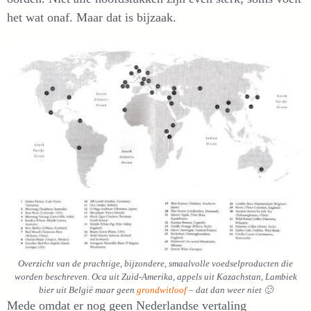
het wat onaf. Maar dat is bijzaak.
Overzicht van de prachtige, bijzondere, smaalvolle voedselproducten die
worden beschreven. Oca uit Zuid-Amerika, appels uit Kazachstan, Lambiek
bier uit België maar geen
grondwitloof
– dat dan weer niet 🙂
Mede omdat er nog geen Nederlandse vertaling