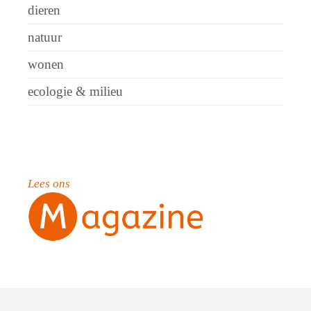
dieren
natuur
wonen
ecologie & milieu
Lees ons