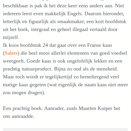
beschikbaar is pak ik het deze keer eens anders aan. Niet
iedereen leest even makkelijk Engels. Daarom hieronder,
letterlijk en figuurlijk als smaakmaker, een kort hoofdstuk
uit het boek, integraal en geheel illegaal vertaald door
mijzelf.
Ik koos hoofdstuk 24 dat gaat over een Franse kaas
(
Salers
) die heel mooi allerlei elementen van goed voedsel
weergeeft. Goede kaas is ook ongelofelijk lekker en een
prachtig natuurproduct. Bijna zo oud als de mensheid.
Maar toch wordt er tegelijkertijd zo hemeltergend veel
matige kaas gegeten (wat eigenlijk de naam kaas niet meer
zou mogen dragen).
Een prachtig boek. Aanrader, zoals Maarten Kuiper het
ons aanraadde.