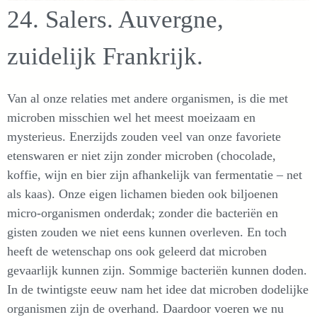
24. Salers. Auvergne,
zuidelijk Frankrijk.
Van al onze relaties met andere organismen, is die met
microben misschien wel het meest moeizaam en
mysterieus. Enerzijds zouden veel van onze favoriete
etenswaren er niet zijn zonder microben (chocolade,
koffie, wijn en bier zijn afhankelijk van fermentatie – net
als kaas). Onze eigen lichamen bieden ook biljoenen
micro-organismen onderdak; zonder die bacteriën en
gisten zouden we niet eens kunnen overleven. En toch
heeft de wetenschap ons ook geleerd dat microben
gevaarlijk kunnen zijn. Sommige bacteriën kunnen doden.
In de twintigste eeuw nam het idee dat microben dodelijke
organismen zijn de overhand. Daardoor voeren we nu