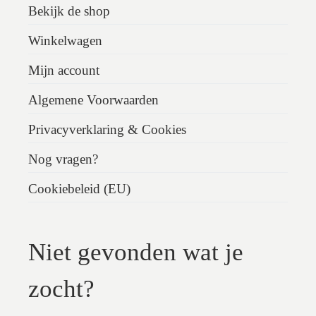
Bekijk de shop
Winkelwagen
Mijn account
Algemene Voorwaarden
Privacyverklaring & Cookies
Nog vragen?
Cookiebeleid (EU)
Niet gevonden wat je
zocht?