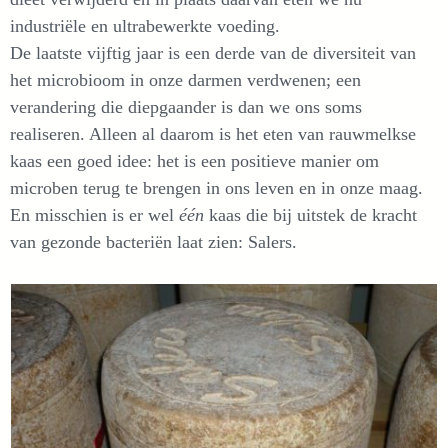
industriële en ultrabewerkte voeding.
De laatste vijftig jaar is een derde van de diversiteit van
het microbioom in onze darmen verdwenen; een
verandering die diepgaander is dan we ons soms
realiseren. Alleen al daarom is het eten van rauwmelkse
kaas een goed idee: het is een positieve manier om
microben terug te brengen in ons leven en in onze maag.
En misschien is er wel
één
kaas die bij uitstek de kracht
van gezonde bacteriën laat zien: Salers.