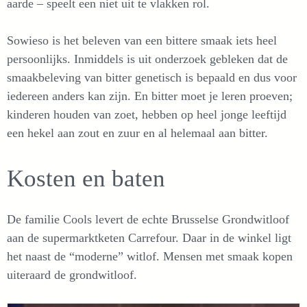
aarde – speelt een niet uit te vlakken rol.
Sowieso is het beleven van een bittere smaak iets heel
persoonlijks. Inmiddels is uit onderzoek gebleken dat de
smaakbeleving van bitter genetisch is bepaald en dus voor
iedereen anders kan zijn. En bitter moet je leren proeven;
kinderen houden van zoet, hebben op heel jonge leeftijd
een hekel aan zout en zuur en al helemaal aan bitter.
Kosten en baten
De familie Cools levert de echte Brusselse Grondwitloof
aan de supermarktketen Carrefour. Daar in de winkel ligt
het naast de “moderne” witlof. Mensen met smaak kopen
uiteraard de grondwitloof.