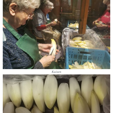
Kuisen