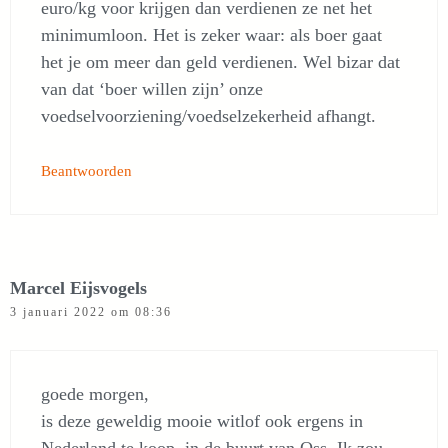
euro/kg voor krijgen dan verdienen ze net het
minimumloon. Het is zeker waar: als boer gaat
het je om meer dan geld verdienen. Wel bizar dat
van dat ‘boer willen zijn’ onze
voedselvoorziening/voedselzekerheid afhangt.
Beantwoorden
Marcel Eijsvogels
3 januari 2022 om 08:36
goede morgen,
is deze geweldig mooie witlof ook ergens in