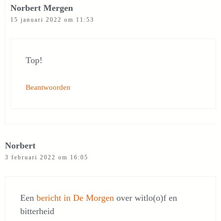
Norbert Mergen
15 januari 2022 om 11:53
Top!
Beantwoorden
Norbert
3 februari 2022 om 16:05
Een
bericht in De Morgen
over witlo(o)f en
bitterheid