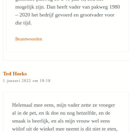
mogelijk zijn. Dan heeft vader van pakweg 1980
– 2020 het bedrijf gevoerd en grootvader voor
die tijd.
Beantwoorden
Ted Hoeks
1 januari 2022 om 19:18
Helemaal mee eens, mijn vader zette ze vroeger
al in de pet, en ik doe nu nog hetzelfde, en de
smaak is heerlijk, en als mijn vrouw wel eens
witlof uit de winkel mee neemt is dit niet te eten,