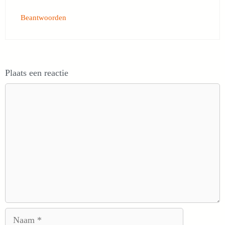
Beantwoorden
Plaats een reactie
Reactie
Naam