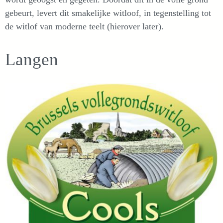
gebeurt, levert dit smakelijke witloof, in tegenstelling tot
de witlof van moderne teelt (hierover later).
Langen