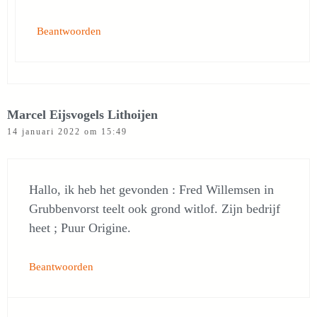
Beantwoorden
Marcel Eijsvogels Lithoijen
14 januari 2022 om 15:49
Hallo, ik heb het gevonden : Fred Willemsen in
Grubbenvorst teelt ook grond witlof. Zijn bedrijf
heet ; Puur Origine.
Beantwoorden