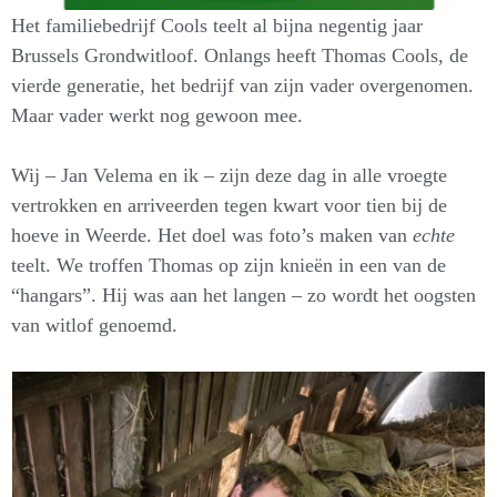
Het familiebedrijf Cools teelt al bijna negentig jaar
Brussels Grondwitloof. Onlangs heeft Thomas Cools, de
vierde generatie, het bedrijf van zijn vader overgenomen.
Maar vader werkt nog gewoon mee.
Wij – Jan Velema en ik – zijn deze dag in alle vroegte
vertrokken en arriveerden tegen kwart voor tien bij de
hoeve in Weerde. Het doel was foto’s maken van
echte
teelt. We troffen Thomas op zijn knieën in een van de
“hangars”. Hij was aan het langen – zo wordt het oogsten
van witlof genoemd.