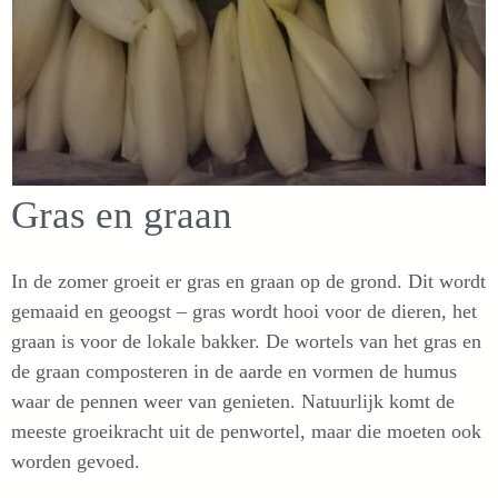
Gras en graan
In de zomer groeit er gras en graan op de grond. Dit wordt
gemaaid en geoogst – gras wordt hooi voor de dieren, het
graan is voor de lokale bakker. De wortels van het gras en
de graan composteren in de aarde en vormen de humus
waar de pennen weer van genieten. Natuurlijk komt de
meeste groeikracht uit de penwortel, maar die moeten ook
worden gevoed.