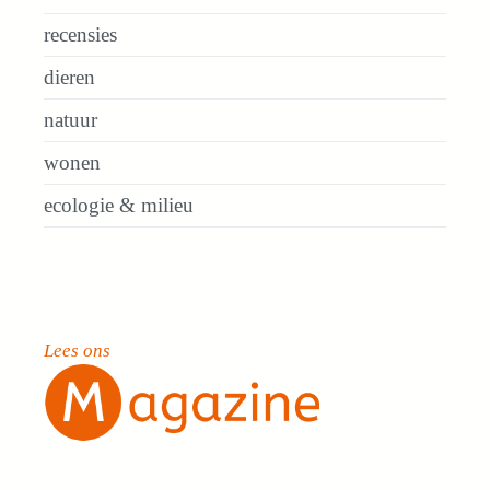
recensies
dieren
natuur
wonen
ecologie & milieu
Lees ons