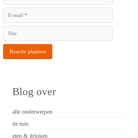
E-
mail
Site
Blog over
alle onderwerpen
de tuin
eten & drinken