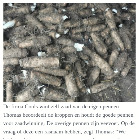
De firma Cools wint zelf zaad van de eigen pennen.
Thomas beoordeelt de kroppen en houdt de goede pennen
voor zaadwinning. De overige pennen zijn veevoer. Op de
vraag of deze een rasnaam hebben, zegt Thomas: “We