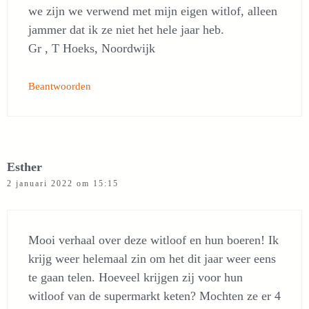
we zijn we verwend met mijn eigen witlof, alleen
jammer dat ik ze niet het hele jaar heb.
Gr , T Hoeks, Noordwijk
Beantwoorden
Esther
2 januari 2022 om 15:15
Mooi verhaal over deze witloof en hun boeren! Ik
krijg weer helemaal zin om het dit jaar weer eens
te gaan telen. Hoeveel krijgen zij voor hun
witloof van de supermarkt keten? Mochten ze er 4