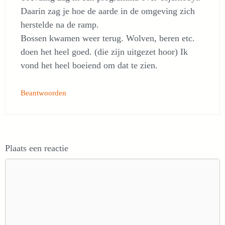
Daarin zag je hoe de aarde in de omgeving zich
herstelde na de ramp.
Bossen kwamen weer terug. Wolven, beren etc.
doen het heel goed. (die zijn uitgezet hoor) Ik
vond het heel boeiend om dat te zien.
Beantwoorden
Plaats een reactie
Reactie