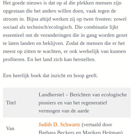
Het goede nieuws is dat op al die plekken mensen zijn
opgestaan die het anders willen doen, vaak tegen de
stroom in. Bijna altijd werken zij op twee fronten: zowel
sociaal als technisch/ecologisch. Die combinatie lijkt
essentieel om de veranderingen die in gang worden gezet
te laten landen en beklijven. Zodat de mensen die er het
meest op zitten te wachten, er ook werkelijk van kunnen
profiteren. En het land zich kan herstellen.
Een heerlijk boek dat inzicht en hoop geeft.
Landherstel – Berichten van ecologische
Titel
pioniers en van het regeneratief
vermogen van de aarde
Judith D. Schwartz
(vertaald door
Van
Barbara Beckers en Mariken Heitman)