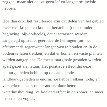
zeggen, maar niet dat ze geen lef en langetermijnvisie
hebben.
Hoe dan ook, het resulteerde erin dat delen van het gebied
meer rust kregen en konden herstellen (door minder
begrazing, bijvoorbeeld), dat er terrassen werden
aangelegd op steile, geërodeerde hellingen (om het
afstromende regenwater langer vast te houden en in de
bodem te laten trekken) en dat er bomen en vaste planten
werden aangeplant. De meest marginale gronden werden
apart gezet als natuur. Het positieve effect dat deze
natuurgebieden hebben op de aanpalende
landbouwgebieden is enorm. Ze hebben elkaar nodig en
versterken elkaar, onder andere door betere
waterhuishouding, verkoelend effect in de zomer, en meer
insecten en vogels.