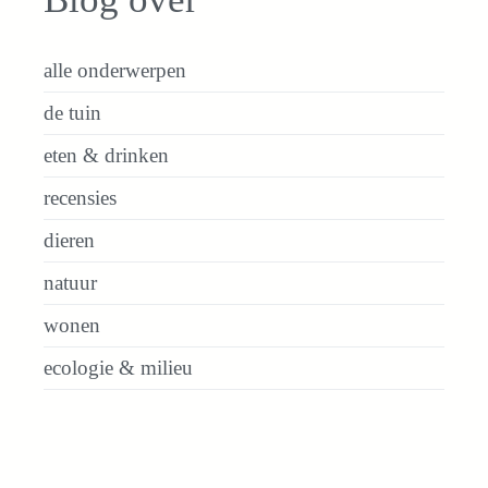
alle onderwerpen
de tuin
eten & drinken
recensies
dieren
natuur
wonen
ecologie & milieu