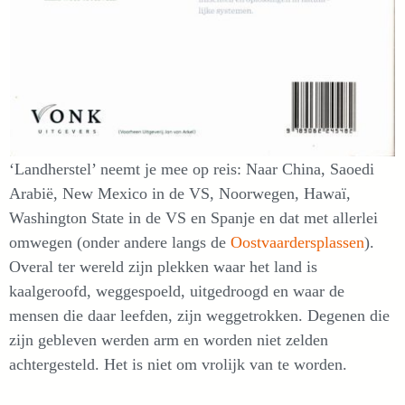
‘Landherstel’ neemt je mee op reis: Naar China, Saoedi
Arabië, New Mexico in de VS, Noorwegen, Hawaï,
Washington State in de VS en Spanje en dat met allerlei
omwegen (onder andere langs de
Oostvaardersplassen
).
Overal ter wereld zijn plekken waar het land is
kaalgeroofd, weggespoeld, uitgedroogd en waar de
mensen die daar leefden, zijn weggetrokken. Degenen die
zijn gebleven werden arm en worden niet zelden
achtergesteld. Het is niet om vrolijk van te worden.