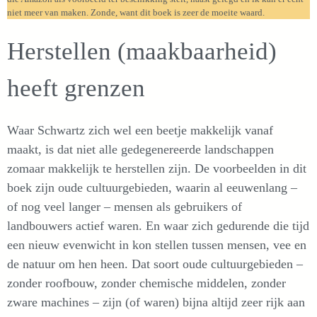
niet meer van maken. Zonde, want dit boek is zeer de moeite waard.
Herstellen (maakbaarheid)
heeft grenzen
Waar Schwartz zich wel een beetje makkelijk vanaf
maakt, is dat niet alle gedegenereerde landschappen
zomaar makkelijk te herstellen zijn. De voorbeelden in dit
boek zijn oude cultuurgebieden, waarin al eeuwenlang –
of nog veel langer – mensen als gebruikers of
landbouwers actief waren. En waar zich gedurende die tijd
een nieuw evenwicht in kon stellen tussen mensen, vee en
de natuur om hen heen. Dat soort oude cultuurgebieden –
zonder roofbouw, zonder chemische middelen, zonder
zware machines – zijn (of waren) bijna altijd zeer rijk aan