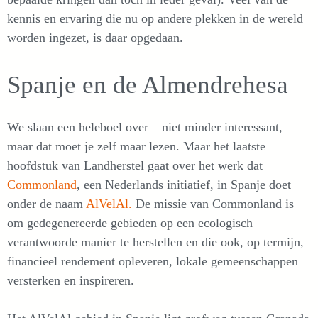
kennis en ervaring die nu op andere plekken in de wereld
worden ingezet, is daar opgedaan.
Spanje en de Almendrehesa
We slaan een heleboel over – niet minder interessant,
maar dat moet je zelf maar lezen. Maar het laatste
hoofdstuk van Landherstel gaat over het werk dat
Commonland
, een Nederlands initiatief, in Spanje doet
onder de naam
AlVelAl.
De missie van Commonland is
om gedegenereerde gebieden op een ecologisch
verantwoorde manier te herstellen en die ook, op termijn,
financieel rendement opleveren, lokale gemeenschappen
versterken en inspireren.