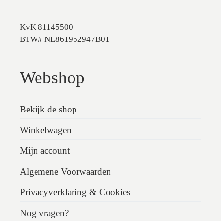
KvK 81145500
BTW# NL861952947B01
Webshop
Bekijk de shop
Winkelwagen
Mijn account
Algemene Voorwaarden
Privacyverklaring & Cookies
Nog vragen?