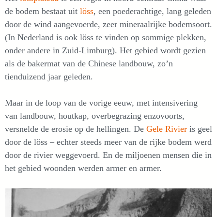
de bodem bestaat uit
löss
, een poederachtige, lang geleden
door de wind aangevoerde, zeer mineraalrijke bodemsoort.
(In Nederland is ook löss te vinden op sommige plekken,
onder andere in Zuid-Limburg). Het gebied wordt gezien
als de bakermat van de Chinese landbouw, zo’n
tienduizend jaar geleden.
Maar in de loop van de vorige eeuw, met intensivering
van landbouw, houtkap, overbegrazing enzovoorts,
versnelde de erosie op de hellingen. De
Gele Rivier
is geel
door de löss – echter steeds meer van de rijke bodem werd
door de rivier weggevoerd. En de miljoenen mensen die in
het gebied woonden werden armer en armer.