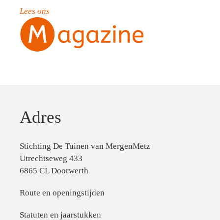
Lees ons
Adres
Stichting De Tuinen van MergenMetz
Utrechtseweg 433
6865 CL Doorwerth
Route en openingstijden
Statuten en jaarstukken