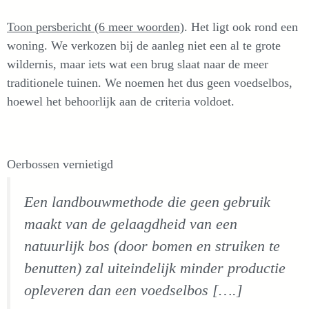
Toon persbericht (6 meer woorden)
. Het ligt ook rond een
woning. We verkozen bij de aanleg niet een al te grote
wildernis, maar iets wat een brug slaat naar de meer
traditionele tuinen. We noemen het dus geen voedselbos,
hoewel het behoorlijk aan de criteria voldoet.
Oerbossen vernietigd
Een landbouwmethode die geen gebruik
maakt van de gelaagdheid van een
natuurlijk bos (door bomen en struiken te
benutten) zal uiteindelijk minder productie
opleveren dan een voedselbos [….]