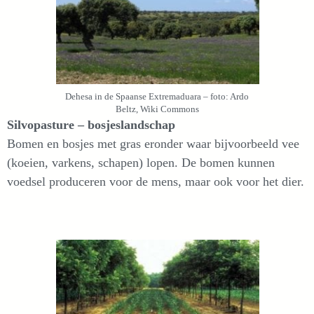
Dehesa in de Spaanse Extremaduara – foto: Ardo
Beltz, Wiki Commons
Silvopasture – bosjeslandschap
Bomen en bosjes met gras eronder waar bijvoorbeeld vee
(koeien, varkens, schapen) lopen. De bomen kunnen
voedsel produceren voor de mens, maar ook voor het dier.