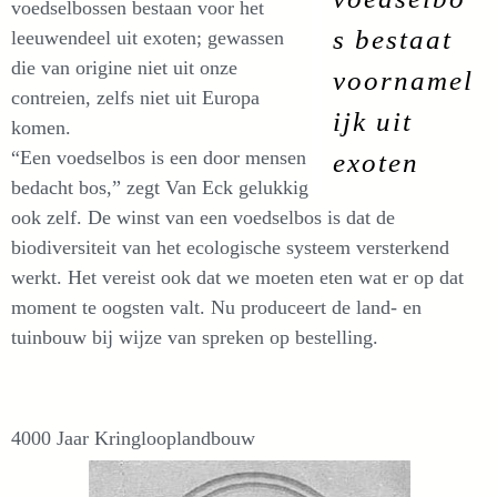
voedselbossen bestaan voor het
s bestaat
leeuwendeel uit exoten; gewassen
die van origine niet uit onze
voornamel
contreien, zelfs niet uit Europa
ijk uit
komen.
“Een voedselbos is een door mensen
exoten
bedacht bos,” zegt Van Eck gelukkig
ook zelf. De winst van een voedselbos is dat de
biodiversiteit van het ecologische systeem versterkend
werkt. Het vereist ook dat we moeten eten wat er op dat
moment te oogsten valt. Nu produceert de land- en
tuinbouw bij wijze van spreken op bestelling.
4000 Jaar Kringlooplandbouw