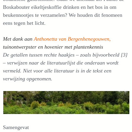
Boskabouter eikeltjeskoffie drinken en het bos in om
beukennootjes te verzamelen? We houden dit fenomeen
eens tegen het licht.
Met dank aan
Anthonetta van Bergenhenegouwen,
tuinontwerpster en hovenier met plantenkennis
De getallen tussen rechte haakjes – zoals bijvoorbeeld [3]
– verwijzen naar de literatuurlijst die onderaan wordt
vermeld. Niet voor alle literatuur is in de tekst een
verwijzing opgenomen.
Samengevat