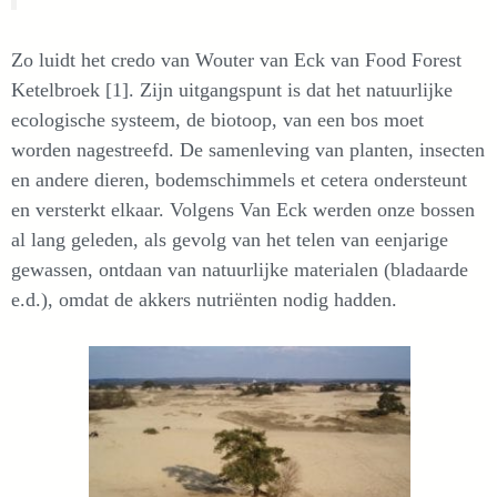
Zo luidt het credo van Wouter van Eck van Food Forest
Ketelbroek [1]. Zijn uitgangspunt is dat het natuurlijke
ecologische systeem, de biotoop, van een bos moet
worden nagestreefd. De samenleving van planten, insecten
en andere dieren, bodemschimmels et cetera ondersteunt
en versterkt elkaar. Volgens Van Eck werden onze bossen
al lang geleden, als gevolg van het telen van eenjarige
gewassen, ontdaan van natuurlijke materialen (bladaarde
e.d.), omdat de akkers nutriënten nodig hadden.