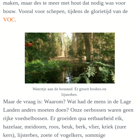
maken, maar des te meer met hout dat nodig was voor
bouw. Vooral voor schepen, tijdens de glorietijd van de
VOC
.
Watertje aan de bosrand. Er groeit bosbes en
lijsterbes.
Maar de vraag is: Waarom? Wat had de mens in de Lage
Landen anders moeten doen? Onze oerbossen waren geen
rijke voedselbossen. Er groeiden qua eetbaarheid eik,
hazelaar, meidoorn, roos, beuk, berk, vlier, kriek (zure
kers), lijsterbes, zoete of vogelkers, sommige