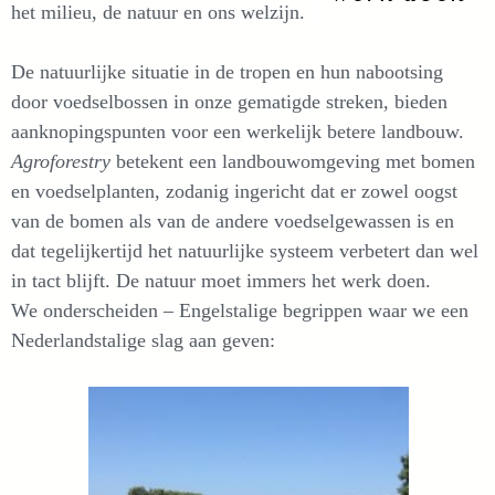
het milieu, de natuur en ons welzijn.
De natuurlijke situatie in de tropen en hun nabootsing
door voedselbossen in onze gematigde streken, bieden
aanknopingspunten voor een werkelijk betere landbouw.
Agroforestry
betekent een landbouwomgeving met bomen
en voedselplanten, zodanig ingericht dat er zowel oogst
van de bomen als van de andere voedselgewassen is en
dat tegelijkertijd het natuurlijke systeem verbetert dan wel
in tact blijft. De natuur moet immers het werk doen.
We onderscheiden – Engelstalige begrippen waar we een
Nederlandstalige slag aan geven: