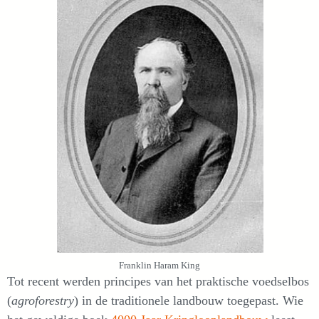
Franklin Haram King
Tot recent werden principes van het praktische voedselbos
(
agroforestry
) in de traditionele landbouw toegepast. Wie