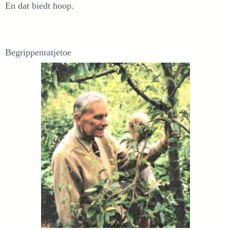
En dat biedt hoop.
Begrippenratjetoe