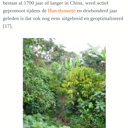
bestaat al 1700 jaar of langer in China, werd actief
gepromoot tijdens de
Han-dynastie
en driehonderd jaar
geleden is dat ook nog eens uitgebreid en geoptimaliseerd
[17].