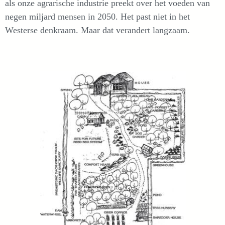
als onze agrarische industrie preekt over het voeden van
negen miljard mensen in 2050. Het past niet in het
Westerse denkraam. Maar dat verandert langzaam.