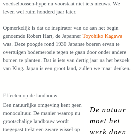
voedselbossen-hype nu voorstaat niet iets nieuws. We
leven wel ruim honderd jaar later.
Opmerkelijk is dat de inspirator van de aan het begin
genoemde Robert Hart, de Japanner
Toyohiko Kagawa
was. Deze poogde rond 1930 Japanse boeren ervan te
overtuigen bodemerosie tegen te gaan door onder andere
bomen te planten. Dat is iets van dertig jaar na het bezoek
van King. Japan is een groot land, zullen we maar denken.
Effecten op de landbouw
Een natuurlijke omgeving kent geen
De natuur
monocultuur. De manier waarop nu
moet het
grootschalige landbouw wordt
toegepast trekt een zware wissel op
werk doen