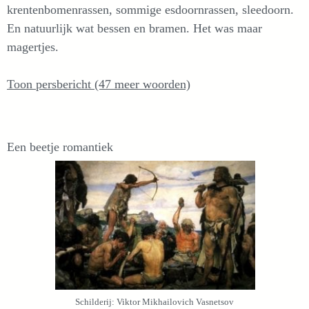
krentenbomenrassen, sommige esdoornrassen, sleedoorn.
En natuurlijk wat bessen en bramen. Het was maar
magertjes.
Toon persbericht (47 meer woorden)
Een beetje romantiek
Schilderij: Viktor Mikhailovich Vasnetsov