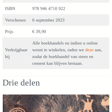
ISBN
978 946 4710 922
Verschenen
6 september 2023
Prijs
€ 39,90
Alle boekhandels en indien u online
Verkrijgbaar
wenst te winkelen, raden we
deze
aan,
bij
zodat de boekhandel van steen en
cement kan blijven bestaan.
Drie delen