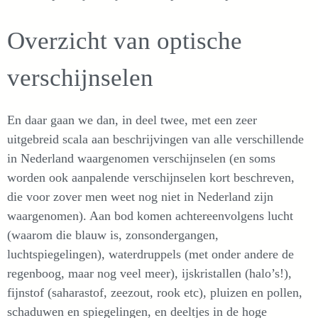
Overzicht van optische
verschijnselen
En daar gaan we dan, in deel twee, met een zeer
uitgebreid scala aan beschrijvingen van alle verschillende
in Nederland waargenomen verschijnselen (en soms
worden ook aanpalende verschijnselen kort beschreven,
die voor zover men weet nog niet in Nederland zijn
waargenomen). Aan bod komen achtereenvolgens lucht
(waarom die blauw is, zonsondergangen,
luchtspiegelingen), waterdruppels (met onder andere de
regenboog, maar nog veel meer), ijskristallen (halo’s!),
fijnstof (saharastof, zeezout, rook etc), pluizen en pollen,
schaduwen en spiegelingen, en deeltjes in de hoge