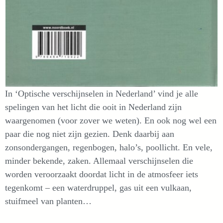
In ‘Optische verschijnselen in Nederland’ vind je alle
spelingen van het licht die ooit in Nederland zijn
waargenomen (voor zover we weten). En ook nog wel een
paar die nog niet zijn gezien. Denk daarbij aan
zonsondergangen, regenbogen, halo’s, poollicht. En vele,
minder bekende, zaken. Allemaal verschijnselen die
worden veroorzaakt doordat licht in de atmosfeer iets
tegenkomt – een waterdruppel, gas uit een vulkaan,
stuifmeel van planten…