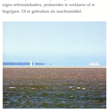
eigen referentiekaders, probeerden te verklaren of te
begrijpen. Of te gebruiken als machtsmiddel.