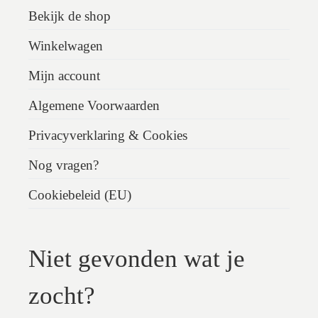
Bekijk de shop
Winkelwagen
Mijn account
Algemene Voorwaarden
Privacyverklaring & Cookies
Nog vragen?
Cookiebeleid (EU)
Niet gevonden wat je
zocht?