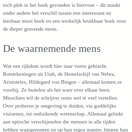
toch plek in het boek gevonden is hiervoor – dit maakt
onder andere het verschil tussen een interessant en
leesbaar mooi boek en een werkelijk bruikbaar boek voor
de dieper gravende mens.
De waarnemende mens
Wat een rijkdom wordt hier naar voren gebracht.
Rotstekeningen uit Utah, de Hemelschijf van Nebra,
Aristoteles, Hildegard von Bingen – allemaal komen ze
voorbij. Ze buitelen als het ware over elkaar heen.
Misschien wil de schrijver soms wel té veel vertellen.
Over proberen je omgeving te duiden, via goddelijke
visioenen, tot ontluikende wetenschap. Allemaal gelinkt
aan optische verschijnselen die mensen in alle tijden
hebben waargenomen en op hun eigen manier, binnen hun