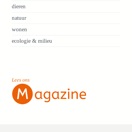
dieren
natuur
wonen
ecologie & milieu
Lees ons