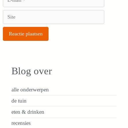
mail
Site
Blog over
alle onderwerpen
de tuin
eten & drinken
recensies