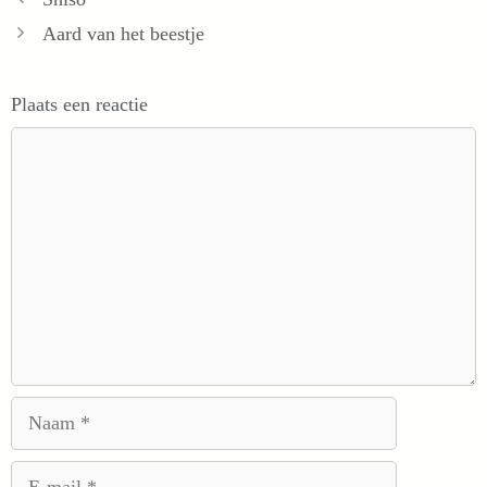
Aard van het beestje
Plaats een reactie
Reactie
Naam
E-