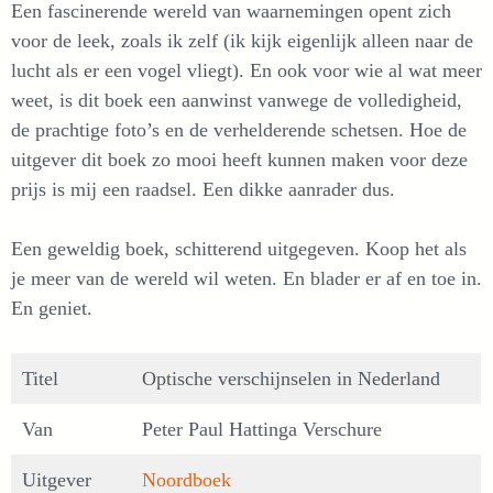
Een fascinerende wereld van waarnemingen opent zich
voor de leek, zoals ik zelf (ik kijk eigenlijk alleen naar de
lucht als er een vogel vliegt). En ook voor wie al wat meer
weet, is dit boek een aanwinst vanwege de volledigheid,
de prachtige foto’s en de verhelderende schetsen. Hoe de
uitgever dit boek zo mooi heeft kunnen maken voor deze
prijs is mij een raadsel. Een dikke aanrader dus.
Een geweldig boek, schitterend uitgegeven. Koop het als
je meer van de wereld wil weten. En blader er af en toe in.
En geniet.
Titel
Optische verschijnselen in Nederland
Van
Peter Paul Hattinga Verschure
Uitgever
Noordboek