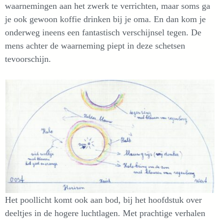
waarnemingen aan het zwerk te verrichten, maar soms ga
je ook gewoon koffie drinken bij je oma. En dan kom je
onderweg ineens een fantastisch verschijnsel tegen. De
mens achter de waarneming piept in deze schetsen
tevoorschijn.
Het poollicht komt ook aan bod, bij het hoofdstuk over
deeltjes in de hogere luchtlagen. Met prachtige verhalen