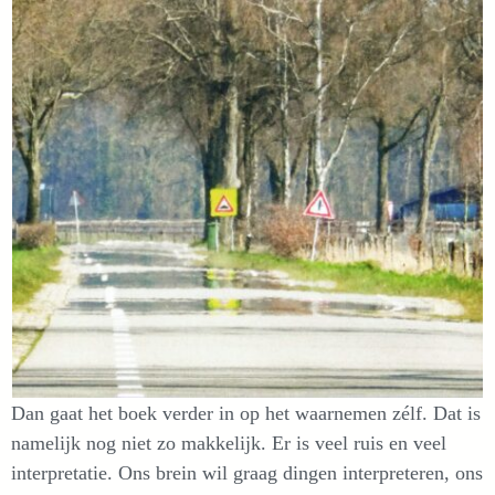
Dan gaat het boek verder in op het waarnemen zélf. Dat is
namelijk nog niet zo makkelijk. Er is veel ruis en veel
interpretatie. Ons brein wil graag dingen interpreteren, ons