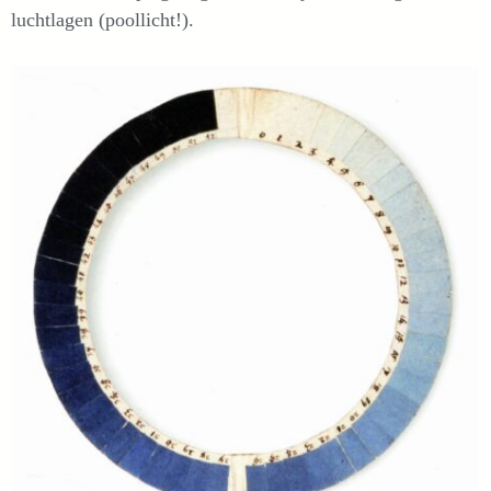
luchtlagen (poollicht!).