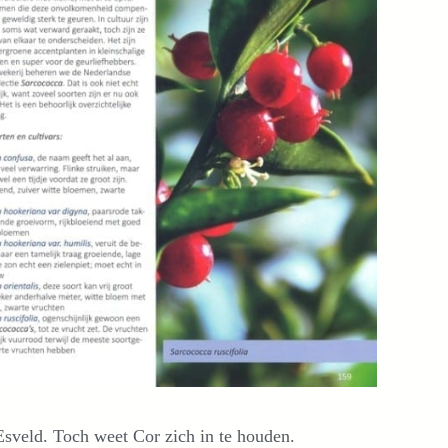
Esveld. Toch weet Cor zich in te houden.