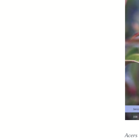
Acers