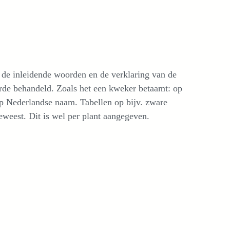
 de inleidende woorden en de verklaring van de
rde behandeld. Zoals het een kweker betaamt: op
op Nederlandse naam. Tabellen op bijv. zware
weest. Dit is wel per plant aangegeven.