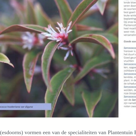
(esdoorns) vormen een van de specialiteiten van Plantentuin 