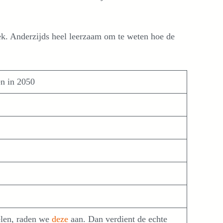
k. Anderzijds heel leerzaam om te weten hoe de
n in 2050
elen, raden we
deze
aan. Dan verdient de echte