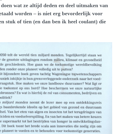
doen wat ze altijd deden en deel uitmaken van
taald worden – is niet erg bevorderlijk voor
 stuk of tien (en dan ben ik heel coulant) die