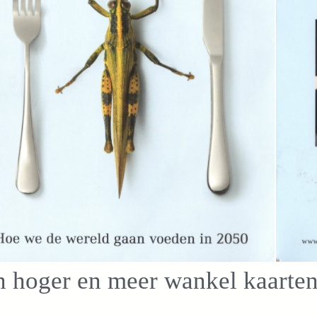
n hoger en meer wankel kaarte