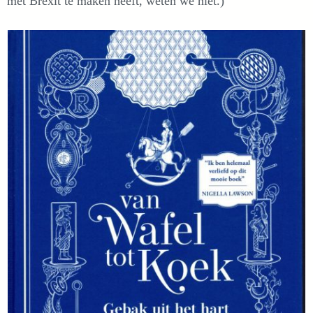
met Brexit te maken heeft, weten we niet.)