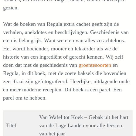
gezien.
Wat de boeken van Regula extra cachet geeft zijn de
verhalen, anekdotes en beschrijvingen. Geschiedenis van
eten is belangrijk. Want we eten van alles zo achteloos.
Het wordt boeiender, mooier en lekkerder als we de
historie van een ingrediënt of gerecht kennen. Wij zelf
doen dat met de geschiedenis van
groentesoorten
en
Regula, in dit boek, met de zoete baksels die bovendien
zeer fraai zijn gefotografeerd. Heerlijke, uitdagende oude
en meer moderne recepten. Dit boek is een parel. Een
parel om te hebben.
Van Wafel tot Koek – Gebak uit het hart
Titel
van de Lage Landen voor alle feesten
van het jaar