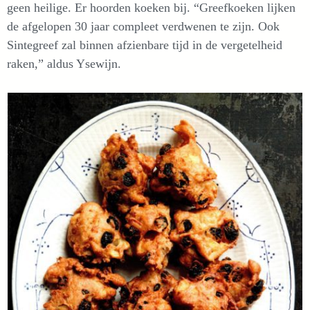
geen heilige. Er hoorden koeken bij. “Greefkoeken lijken
de afgelopen 30 jaar compleet verdwenen te zijn. Ook
Sintegreef zal binnen afzienbare tijd in de vergetelheid
raken,” aldus Ysewijn.