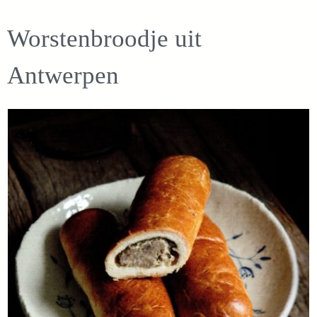
Worstenbroodje uit
Antwerpen