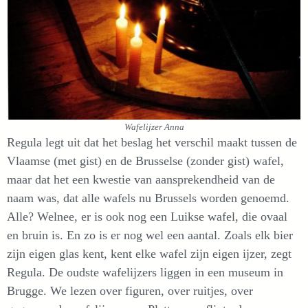
Wafelijzer Anna
Regula legt uit dat het beslag het verschil maakt tussen de
Vlaamse (met gist) en de Brusselse (zonder gist) wafel,
maar dat het een kwestie van aansprekendheid van de
naam was, dat alle wafels nu Brussels worden genoemd.
Alle? Welnee, er is ook nog een Luikse wafel, die ovaal
en bruin is. En zo is er nog wel een aantal. Zoals elk bier
zijn eigen glas kent, kent elke wafel zijn eigen ijzer, zegt
Regula. De oudste wafelijzers liggen in een museum in
Brugge. We lezen over figuren, over ruitjes, over