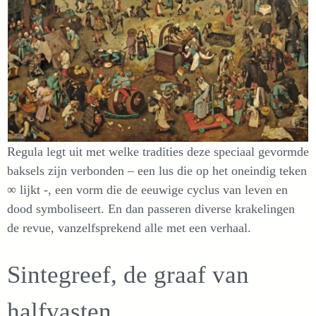
Regula legt uit met welke tradities deze speciaal gevormde
baksels zijn verbonden – een lus die op het oneindig teken
∞ lijkt -, een vorm die de eeuwige cyclus van leven en
dood symboliseert. En dan passeren diverse krakelingen
de revue, vanzelfsprekend alle met een verhaal.
Sintegreef, de graaf van
halfvasten