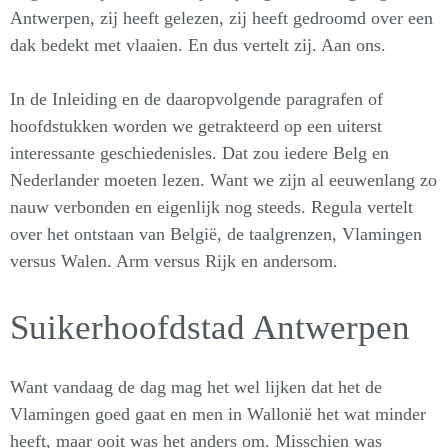
Antwerpen, zij heeft gelezen, zij heeft gedroomd over een
dak bedekt met vlaaien. En dus vertelt zij. Aan ons.
In de Inleiding en de daaropvolgende paragrafen of
hoofdstukken worden we getrakteerd op een uiterst
interessante geschiedenisles. Dat zou iedere Belg en
Nederlander moeten lezen. Want we zijn al eeuwenlang zo
nauw verbonden en eigenlijk nog steeds. Regula vertelt
over het ontstaan van België, de taalgrenzen, Vlamingen
versus Walen. Arm versus Rijk en andersom.
Suikerhoofdstad Antwerpen
Want vandaag de dag mag het wel lijken dat het de
Vlamingen goed gaat en men in Wallonië het wat minder
heeft, maar ooit was het anders om. Misschien was