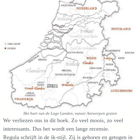
Het hart van de Lage Landen, vanuit Antwerpen gezien
We verliezen ons in dit boek. Zo veel moois, zo veel
interessants. Dus het wordt een lange recensie.
Regula schrijft in de ik-stijl. Zij is geboren en getogen in