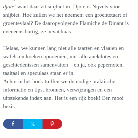
djote
’ want daar zit snijbiet in. Djote is Nijvels voor
snijbiet. Hoe zullen we het noemen: een groentetaart of
groentevlaai? De daaropvolgende Flamiche de Dinant is
eveneens hartig, ze bevat kaas.
Helaas, we kunnen lang niet alle taarten en vlaaien en
wafels en koeken opnoemen, niet alle anekdotes en
geschiedenissen samenvatten – en ja, ook pepernoten,
taaitaai en speculaas staan er in.
Achterin het boek treffen we de nodige praktische
informatie en tips, bronnen, verwijzingen en een
uitstekende index aan. Het is een rijk boek! Een mooi
bezit.