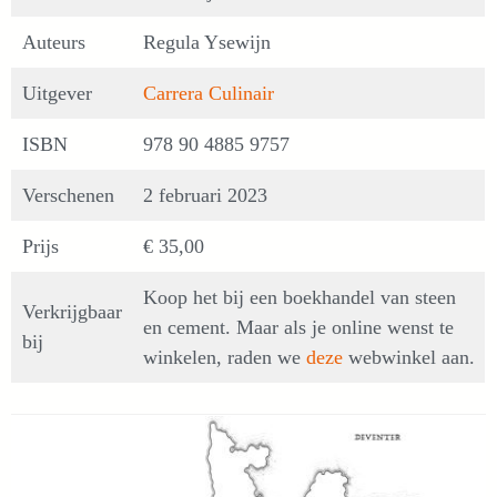
Auteurs
Regula Ysewijn
Uitgever
Carrera Culinair
ISBN
978 90 4885 9757
Verschenen
2 februari 2023
Prijs
€ 35,00
Koop het bij een boekhandel van steen
Verkrijgbaar
en cement. Maar als je online wenst te
bij
winkelen, raden we
deze
webwinkel aan.