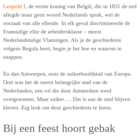
Leopold I
, de eerste koning van België, die in 1831 de eed
aflegde maar geen woord Nederlands sprak, wel de
oorzaak van alle ellende. In elk geval discrimineerde de
Franstalige elite de arbeidersklasse – meest
Nederlandstalige Vlamingen. Als je de geschiedenis
volgens Regula leest, begin je het hoe en waarom te
snappen.
En dan Antwerpen, eens de suikerhoofdstad van Europa.
Ooit was het de meest belangrijke stad van de
Nederlanden, een rol die door Amsterdam werd
overgenomen. Maar suiker…. Dat is aan de stad blijven
kleven. Erg leuk om deze geschiedenis te lezen.
Bij een feest hoort gebak