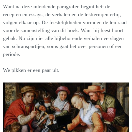
Want na deze inleidende paragrafen begint het: de
recepten en essays, de verhalen en de lekkernijen erbij,
volgen elkaar op. De feestelijkheden vormden de leidraad
voor de samenstelling van dit boek. Want bij feest hoort
gebak. Nu zijn niet alle bijbehorende verhalen verslagen
van schranspartijen, soms gaat het over personen of een
periode.
We pikken er een paar uit.