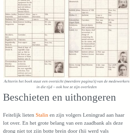
Achterin het boek staat een overzicht (meerdere pagina’s) van de medewerkers
in die tijd – ook hoe ze zijn overleden
Beschieten en uithongeren
Feitelijk lieten
Stalin
en zijn volgers Leningrad aan haar
lot over. En het grote belang van een zaadbank als deze
drong niet tot zijn botte brein door (hij werd vals