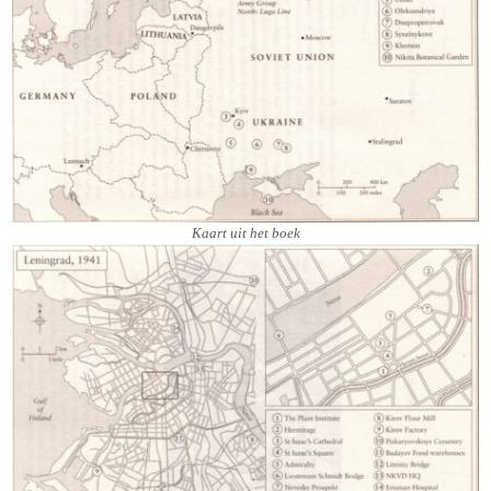
Kaart uit het boek