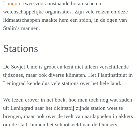
London
, twee vooraanstaande botanische en
wetenschappelijke organisaties. Zijn vele reizen en deze
lidmaatschappen maakte hem een spion, in de ogen van
Stalin’s mannen.
Stations
De Sovjet Unie is groot en kent niet alleen verschillende
tijdzones, maar ook diverse klimaten. Het Plantinstituut in
Leningrad kende dus vele stations over het hele land.
We lezen erover in het boek, hoe men toch nog wat zaden
uit Leningrad naar het dichtstbij zijnde station weet te
brengen, maar ook over de teelt van aardappelen in akkers
om de stad, binnen het schootsveld van de Duitsers.