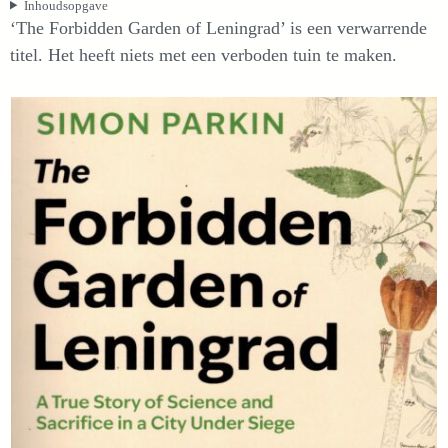
Inhoudsopgave
‘The Forbidden Garden of Leningrad’ is een verwarrende
titel. Het heeft niets met een verboden tuin te maken.