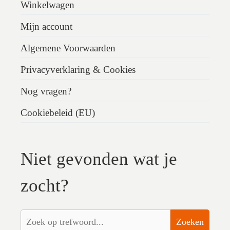
Winkelwagen
Mijn account
Algemene Voorwaarden
Privacyverklaring & Cookies
Nog vragen?
Cookiebeleid (EU)
Niet gevonden wat je
zocht?
Zoeken