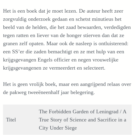
Het is een boek dat je moet lezen. De auteur heeft zeer
zorgvuldig onderzoek gedaan en schetst minutieus het
beeld van de helden, die het zaad bewaarden, verdedigden
tegen ratten en liever van de honger stierven dan dat ze
granen zelf opaten. Maar ook de nasleep is ontluisterend:
een SS’er die zaden bemachtigt en ze met hulp van een
krijgsgevangen Engels officier en negen vrouwelijke
krijgsgevangenen ze vermeerdert en selecteert.
Het is geen vrolijk boek, maar een aangrijpend relaas over
de pakweg tweeëneenhalf jaar belegering.
The Forbidden Garden of Leningrad / A
Titel
True Story of Science and Sacrifice in a
City Under Siege