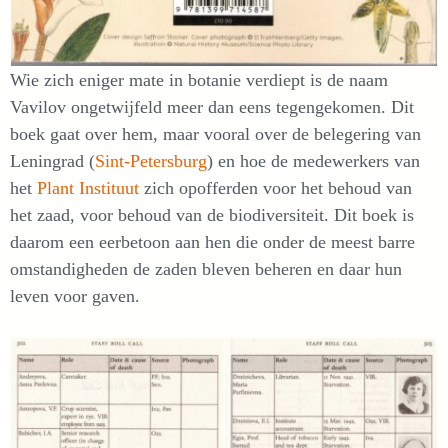
Wie zich eniger mate in botanie verdiept is de naam
Vavilov ongetwijfeld meer dan eens tegengekomen. Dit
boek gaat over hem, maar vooral over de belegering van
Leningrad (
Sint-Petersburg
) en hoe de medewerkers van
het
Plant Instituut
zich opofferden voor het behoud van
het zaad, voor behoud van de biodiversiteit. Dit boek is
daarom een eerbetoon aan hen die onder de meest barre
omstandigheden de zaden bleven beheren en daar hun
leven voor gaven.