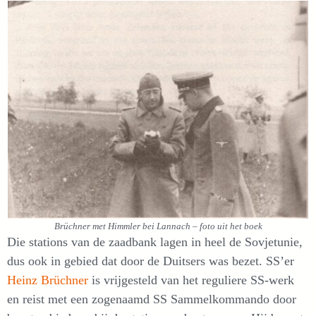
Brüchner met Himmler bei Lannach – foto uit het boek
Die stations van de zaadbank lagen in heel de Sovjetunie,
dus ook in gebied dat door de Duitsers was bezet. SS’er
Heinz Brüchner
is vrijgesteld van het reguliere SS-werk
en reist met een zogenaamd SS Sammelkommando door