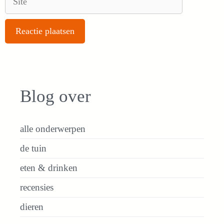
Blog over
alle onderwerpen
de tuin
eten & drinken
recensies
dieren