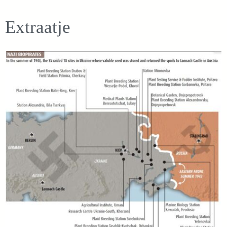
Extraatje