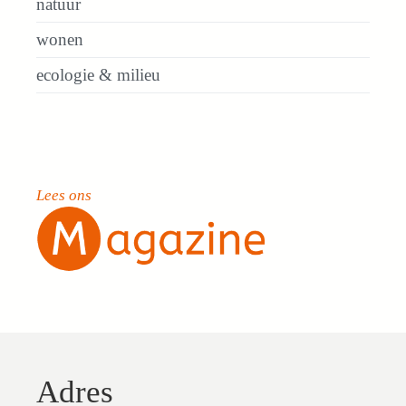
natuur
wonen
ecologie & milieu
Lees ons
Adres