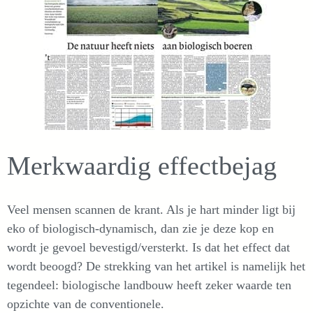
Merkwaardig effectbejag
Veel mensen scannen de krant. Als je hart minder ligt bij
eko of biologisch-dynamisch, dan zie je deze kop en
wordt je gevoel bevestigd/versterkt. Is dat het effect dat
wordt beoogd? De strekking van het artikel is namelijk het
tegendeel: biologische landbouw heeft zeker waarde ten
opzichte van de conventionele.