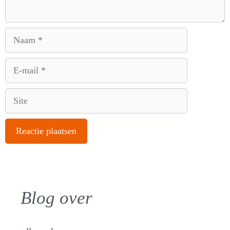
Naam
E-
mail
Site
Blog over