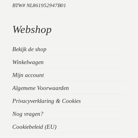
BTW# NL861952947B01
Webshop
Bekijk de shop
Winkelwagen
Mijn account
Algemene Voorwaarden
Privacyverklaring & Cookies
Nog vragen?
Cookiebeleid (EU)