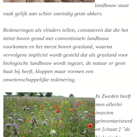
landbouw staat
vaak gelijk aan schier oneindig grote akkers.
Redeneringen als vlinders tellen, constateren dat die het
minst boven grond met conventionele landbouw
voorkomen en het meest boven grasland, waarna
vervolgens impliciet wordt gesteld dat als grasland voor
biologische landbouw wordt ingezet, de natuur er geen
baat bij heeft, kloppen maar vormen een
onwetenschappelijke redenering.
In Zweden heeft
men allerlei
insecten
geïnventariseerd
en [citaat:] "de