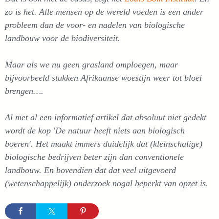
zo is het. Alle mensen op de wereld voeden is een ander
probleem dan de voor- en nadelen van biologische
landbouw voor de biodiversiteit.
Maar als we nu geen grasland omploegen, maar
bijvoorbeeld stukken Afrikaanse woestijn weer tot bloei
brengen….
Al met al een informatief artikel dat absoluut niet gedekt
wordt de kop 'De natuur heeft niets aan biologisch
boeren'. Het maakt immers duidelijk dat (kleinschalige)
biologische bedrijven beter zijn dan conventionele
landbouw. En bovendien dat dat veel uitgevoerd
(wetenschappelijk) onderzoek nogal beperkt van opzet is.