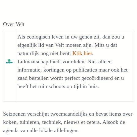
Over Velt
Als ecologisch leven in uw genen zit, dan zou u
eigenlijk lid van Velt moeten zijn. Mits u dat
natuurlijk nog niet bent.
Klik hier
.
Lidmaatschap biedt voordelen. Niet alleen
informatie, kortingen op publicaties maar ook het
zaad bestellen wordt perfect gecoördineerd en u
heeft het ruimschoots op tijd in huis.
Seizoenen verschijnt tweemaandelijks en bevat items over
koken, tuinieren, techniek, nieuws et cetera. Alsook de
agenda van alle lokale afdelingen.