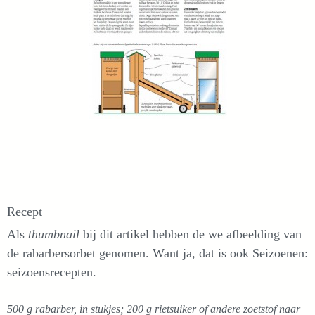
Recept
Als
thumbnail
bij dit artikel hebben de we afbeelding van
de rabarbersorbet genomen. Want ja, dat is ook Seizoenen:
seizoensrecepten.
500 g rabarber, in stukjes; 200 g rietsuiker of andere zoetstof naar