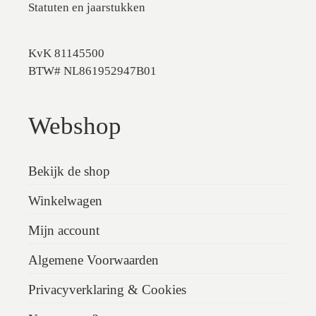
Statuten en jaarstukken
KvK 81145500
BTW# NL861952947B01
Webshop
Bekijk de shop
Winkelwagen
Mijn account
Algemene Voorwaarden
Privacyverklaring & Cookies