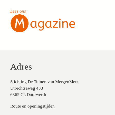
Lees ons
Adres
Stichting De Tuinen van MergenMetz
Utrechtseweg 433
6865 CL Doorwerth
Route en openingstijden