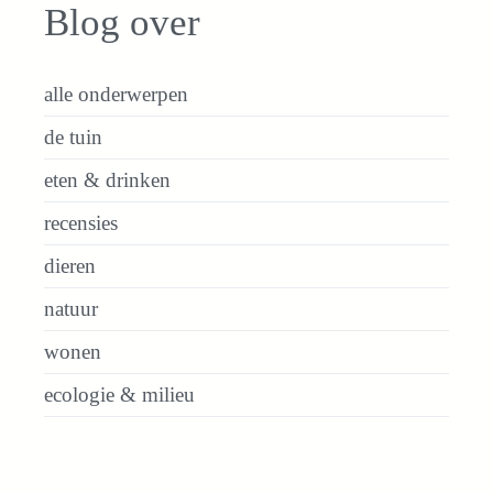
Blog over
alle onderwerpen
de tuin
eten & drinken
recensies
dieren
natuur
wonen
ecologie & milieu