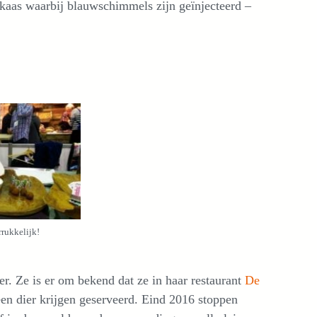
kaas waarbij blauwschimmels zijn geïnjecteerd –
rukkelijk!
r. Ze is er om bekend dat ze in haar restaurant
De
en dier krijgen geserveerd. Eind 2016 stoppen