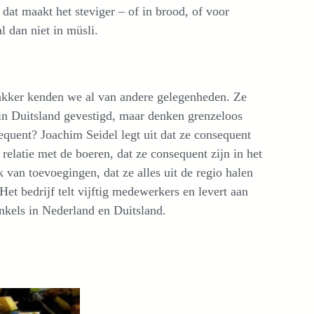
dat maakt het steviger – of in brood, of voor
l dan niet in müsli.
kker kenden we al van andere gelegenheden. Ze
 in Duitsland gevestigd, maar denken grenzeloos
quent? Joachim Seidel legt uit dat ze consequent
 relatie met de boeren, dat ze consequent zijn in het
 van toevoegingen, dat ze alles uit de regio halen
Het bedrijf telt vijftig medewerkers en levert aan
nkels in Nederland en Duitsland.