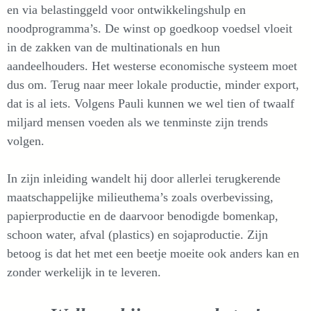
en via belastinggeld voor ontwikkelingshulp en
noodprogramma’s. De winst op goedkoop voedsel vloeit
in de zakken van de multinationals en hun
aandeelhouders. Het westerse economische systeem moet
dus om. Terug naar meer lokale productie, minder export,
dat is al iets. Volgens Pauli kunnen we wel tien of twaalf
miljard mensen voeden als we tenminste zijn trends
volgen.
In zijn inleiding wandelt hij door allerlei terugkerende
maatschappelijke milieuthema’s zoals overbevissing,
papierproductie en de daarvoor benodigde bomenkap,
schoon water, afval (plastics) en sojaproductie. Zijn
betoog is dat het met een beetje moeite ook anders kan en
zonder werkelijk in te leveren.