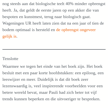
nog steeds aan dat biologische teelt 40% minder opbrengst
heeft. Ja, dat geldt de eerste jaren op een akker die van
bespoten en kunstmest, terug naar biologisch gaat.
Wageningen UR heeft laten zien dat na een jaar of tien de
bodem optimaal is hersteld en
de opbrengst ongeveer
gelijk is
.
Tenslotte
Waarmee we tegen het einde van het boek zijn. Het boek
besluit met een paar korte hoofdstukken: een epiloog, een
leeswijzer en meer. Duidelijk is dat dit boek zeer
lezenswaardig is, veel inspirerende voorbeelden voor een
betere wereld bevat, maar Pauli had zich beter tot vijf
trends kunnen beperken en die uitvoeriger te bespreken.