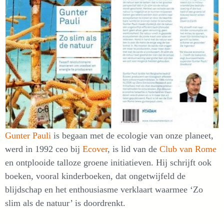
Gunter Pauli
is begaan met de ecologie van onze planeet,
werd in 1992 ceo bij
Ecover
, is lid van de
Club van Rome
en ontplooide talloze groene initiatieven. Hij schrijft ook
boeken, vooral kinderboeken, dat ongetwijfeld de
blijdschap en het enthousiasme verklaart waarmee ‘Zo
slim als de natuur’ is doordrenkt.