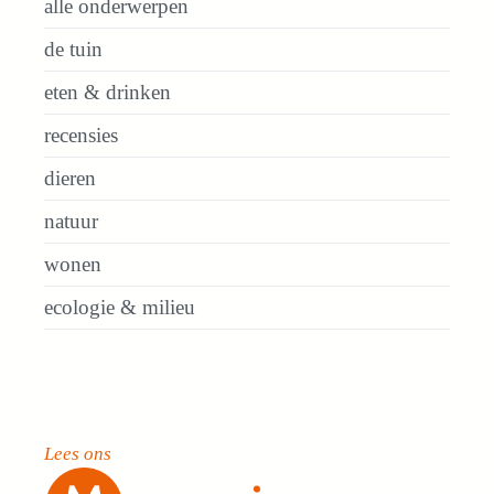
alle onderwerpen
de tuin
eten & drinken
recensies
dieren
natuur
wonen
ecologie & milieu
Lees ons