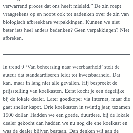
verwarrend proces dat ons heeft misleid.” De zin roept
vraagtekens op en noopt ook tot nadenken over de zin van
biologisch afbreekbare verpakkingen. Kunnen we niet
beter iets heel anders bedenken? Geen verpakkingen? Niet
afbreken.
In trend 9 ‘Van beheersing naar weerbaarheid’ stelt de
auteur dat standaardiseren leidt tot kwetsbaarheid. Dat
kan, maar in lang niet alle gevallen. Hij bespreekt de
prijsstelling van koelkasten. Eerst kocht je een degelijke
bij de lokale dealer. Later goedkoper via Internet, maar die
gaat sneller kapot. Drie koelkasten in twintig jaar, tezamen
1500 dollar. Hadden we een goede, duurdere, bij de lokale
dealer gekocht dan hadden we nu nog die ene koelkast en
was de dealer blijven bestaan. Dan denken wij aan de