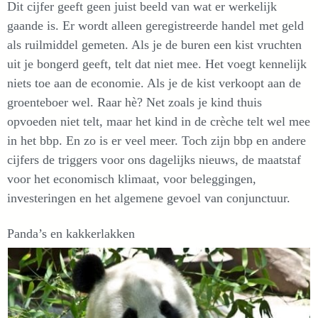
Dit cijfer geeft geen juist beeld van wat er werkelijk
gaande is. Er wordt alleen geregistreerde handel met geld
als ruilmiddel gemeten. Als je de buren een kist vruchten
uit je bongerd geeft, telt dat niet mee. Het voegt kennelijk
niets toe aan de economie. Als je de kist verkoopt aan de
groenteboer wel. Raar hè? Net zoals je kind thuis
opvoeden niet telt, maar het kind in de crèche telt wel mee
in het bbp. En zo is er veel meer. Toch zijn bbp en andere
cijfers de triggers voor ons dagelijks nieuws, de maatstaf
voor het economisch klimaat, voor beleggingen,
investeringen en het algemene gevoel van conjunctuur.
Panda’s en kakkerlakken