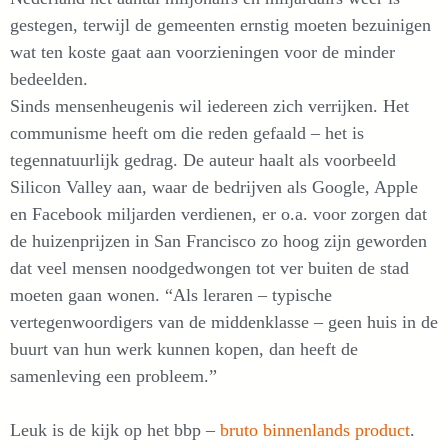
gestegen, terwijl de gemeenten ernstig moeten bezuinigen
wat ten koste gaat aan voorzieningen voor de minder
bedeelden.
Sinds mensenheugenis wil iedereen zich verrijken. Het
communisme heeft om die reden gefaald – het is
tegennatuurlijk gedrag. De auteur haalt als voorbeeld
Silicon Valley aan, waar de bedrijven als Google, Apple
en Facebook miljarden verdienen, er o.a. voor zorgen dat
de huizenprijzen in San Francisco zo hoog zijn geworden
dat veel mensen noodgedwongen tot ver buiten de stad
moeten gaan wonen. “Als leraren – typische
vertegenwoordigers van de middenklasse – geen huis in de
buurt van hun werk kunnen kopen, dan heeft de
samenleving een probleem.”
Leuk is de kijk op het bbp –
bruto binnenlands product
.