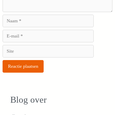
Naam
E-
mail
Site
Blog over