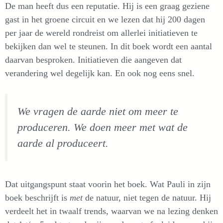
De man heeft dus een reputatie. Hij is een graag geziene
gast in het groene circuit en we lezen dat hij 200 dagen
per jaar de wereld rondreist om allerlei initiatieven te
bekijken dan wel te steunen. In dit boek wordt een aantal
daarvan besproken. Initiatieven die aangeven dat
verandering wel degelijk kan. En ook nog eens snel.
We vragen de aarde niet om meer te
produceren. We doen meer met wat de
aarde al produceert.
Dat uitgangspunt staat voorin het boek. Wat Pauli in zijn
boek beschrijft is
met
de natuur, niet tegen de natuur. Hij
verdeelt het in twaalf trends, waarvan we na lezing denken