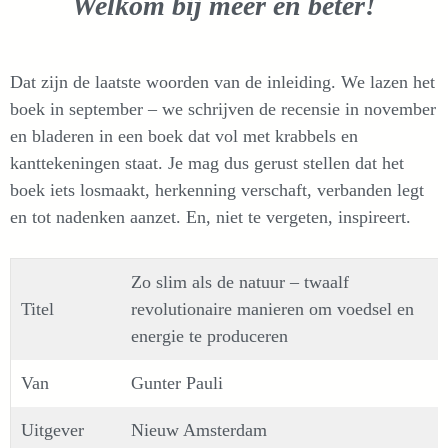
Welkom bij meer en beter!
Dat zijn de laatste woorden van de inleiding. We lazen het
boek in september – we schrijven de recensie in november
en bladeren in een boek dat vol met krabbels en
kanttekeningen staat. Je mag dus gerust stellen dat het
boek iets losmaakt, herkenning verschaft, verbanden legt
en tot nadenken aanzet. En, niet te vergeten, inspireert.
Zo slim als de natuur – twaalf
Titel
revolutionaire manieren om voedsel en
energie te produceren
Van
Gunter Pauli
Uitgever
Nieuw Amsterdam