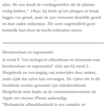
alles. De zon doodt de voedingsstoffen die de planten
nodig hebben.” Okay, hij doelt op het ploegen en braak
leggen van grond, maar de zon verwarmt diezelfde grond
en doet zaden ontkiemen. Dit soort ongetwijfeld goed
bedoelde kort-door-de-bocht-redenaties storen.
Hernieuwbaar en regeneratief
In trend 8 ‘Van biologisch afbreekbaar en duurzaam naar
hernieuwbaar en regeneratief’ sluit aan bij trend 2.
Hergebruik en vervanging van materialen door andere,
zoals zijde dat nylon kan vervangen. De cijfers die in dit
hoofdstuk worden genoemd zijn indrukwekkend.
Hergebruik staat haaks op de consumentenwaanzin als
Apple een nieuwe iPhone aankondigt.
“Biologische afbreekbaarheid is een complex en