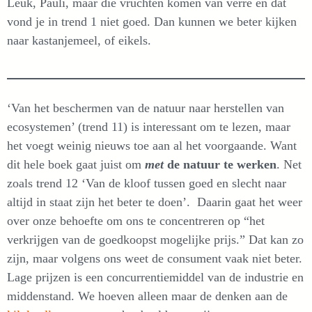
Leuk, Pauli, maar die vruchten komen van verre en dat
vond je in trend 1 niet goed. Dan kunnen we beter kijken
naar kastanjemeel, of eikels.
‘Van het beschermen van de natuur naar herstellen van
ecosystemen’ (trend 11) is interessant om te lezen, maar
het voegt weinig nieuws toe aan al het voorgaande. Want
dit hele boek gaat juist om
met
de natuur te werken
. Net
zoals trend 12 ‘Van de kloof tussen goed en slecht naar
altijd in staat zijn het beter te doen’. Daarin gaat het weer
over onze behoefte om ons te concentreren op “het
verkrijgen van de goedkoopst mogelijke prijs.” Dat kan zo
zijn, maar volgens ons weet de consument vaak niet beter.
Lage prijzen is een concurrentiemiddel van de industrie en
middenstand. We hoeven alleen maar de denken aan de