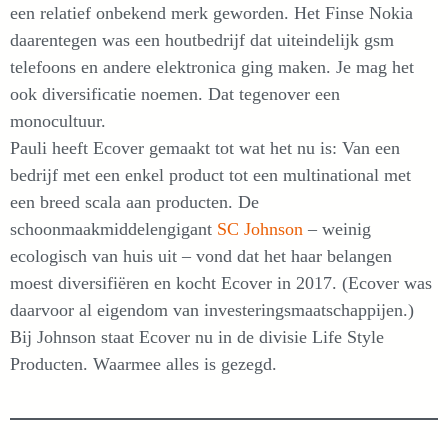
een relatief onbekend merk geworden. Het Finse Nokia
daarentegen was een houtbedrijf dat uiteindelijk gsm
telefoons en andere elektronica ging maken. Je mag het
ook diversificatie noemen. Dat tegenover een
monocultuur.
Pauli heeft Ecover gemaakt tot wat het nu is: Van een
bedrijf met een enkel product tot een multinational met
een breed scala aan producten. De
schoonmaakmiddelengigant
SC Johnson
– weinig
ecologisch van huis uit – vond dat het haar belangen
moest diversifiëren en kocht Ecover in 2017. (Ecover was
daarvoor al eigendom van investeringsmaatschappijen.)
Bij Johnson staat Ecover nu in de divisie Life Style
Producten. Waarmee alles is gezegd.