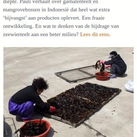
diepte. Pauli verhaalt over garnalenteelt en
mangrovebossen in Indonesië dat heel wat extra
‘bijvangst’ aan producten oplevert. Een fraaie
ontwikkeling. En wat te denken van de bijdrage van
zeewierteelt aan een beter milieu?
Lees dit eens
.