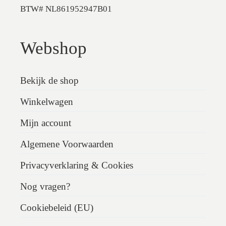
BTW# NL861952947B01
Webshop
Bekijk de shop
Winkelwagen
Mijn account
Algemene Voorwaarden
Privacyverklaring & Cookies
Nog vragen?
Cookiebeleid (EU)