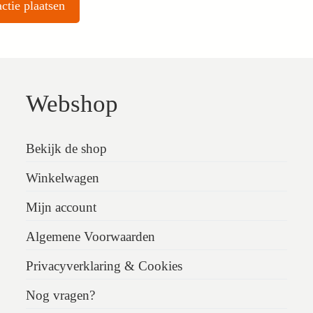
Webshop
Bekijk de shop
Winkelwagen
Mijn account
Algemene Voorwaarden
Privacyverklaring & Cookies
Nog vragen?